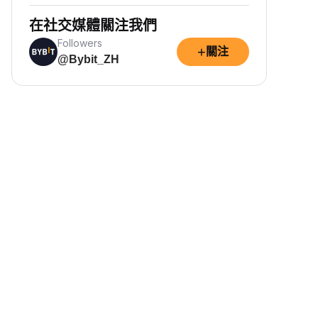
在社交媒體關注我們
Followers
+
關注
@Bybit_ZH