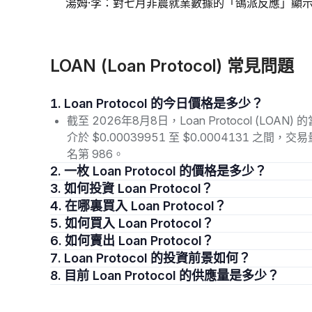
湯姆·李：對七月非農就業數據的「鴿派反應」顯
LOAN (Loan Protocol) 常見問題
1. Loan Protocol 的今日價格是多少？
截至 2026年8月8日，Loan Protocol (LOA
介於 $0.00039951 至 $0.0004131 之間
名第 986。
2. 一枚 Loan Protocol 的價格是多少？
3. 如何投資 Loan Protocol？
4. 在哪裏買入 Loan Protocol？
5. 如何買入 Loan Protocol？
6. 如何賣出 Loan Protocol？
7. Loan Protocol 的投資前景如何？
8. 目前 Loan Protocol 的供應量是多少？