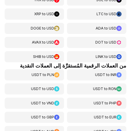
XRP
to
USD
LTC
to
USD
DOGE
to
USD
ADA
to
USD
AVAX
to
USD
DOT
to
USD
SHIB
to
USD
LINK
to
USD
من العملات الرقمية المُستقرَّة إلى العملات النقدية
USDT
to
PLN
USDT
to
INR
USDT
to
USD
USDT
to
RON
USDT
to
VND
USDT
to
PHP
USDT
to
GBP
USDT
to
EUR