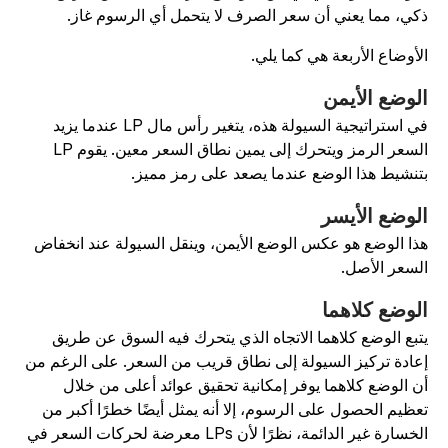
كي، مما يعني أن سعر الصرف لا يتحمل أي الرسوم غاز.
لأوضاع الأربعة هي كما يلي.
لوضع الأيمن
في استراتيجية السيولة هذه، يتغير رأس مال LP عندما يزيد
السعر الرمز ويتحرك إلى يمين نطاق السعر معين. يقوم LP
تنشيط هذا الوضع عندما يصعد على رمز مميز.
لوضع الأيسر
ذا الوضع هو عكس الوضع الأيمن، وينقل السيولة عند انخفاض
لسعر الأصل.
لوضع كلاهما
تبع الوضع كلاهما الاتجاه الذي يتحرك فيه السوق عن طريق
عادة تركيز السيولة إلى نطاق قريب من السعر. على الرغم من
ن الوضع كلاهما يوفر إمكانية تحقيق عوائد أعلى من خلال
عظيم الحصول على الرسوم، إلا أنه يمثل أيضًا خطرًا أكبر من
الخسارة غير الدائمة، نظرًا لأن LPs معرضة لحركات السعر في