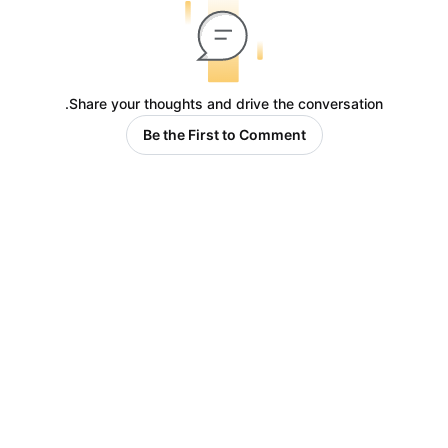
Share your thoughts and drive the conversation.
Be the First to Comment