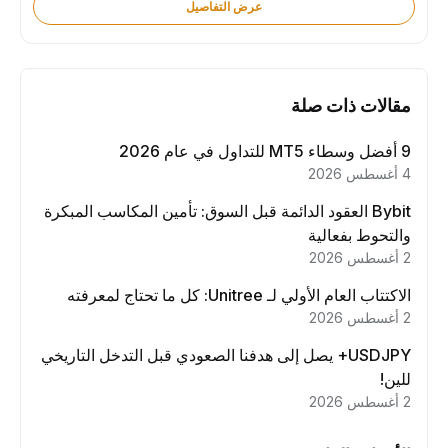
عرض التفاصيل
مقالات ذات صلة
9 أفضل وسطاء MT5 للتداول في عام 2026
4 أغسطس 2026
Bybit العقود الدائمة قبل السوق: تأمين المكاسب المبكرة
والتحوط بفعالية
2 أغسطس 2026
الاكتتاب العام الأولي لـ Unitree: كل ما تحتاج لمعرفته
2 أغسطس 2026
USDJPY+ يصل إلى هدفنا الصعودي قبل التدخل التاريخي
للين!
2 أغسطس 2026