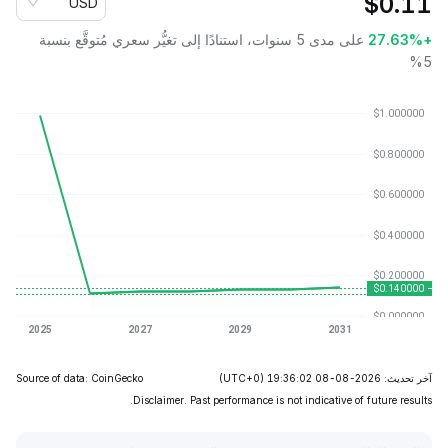
$
0.11
USD
+27.63%
على مدى 5 سنوات، استنادًا إلى تغيُّر سعري مُتوقَّع بنسبة
5%
آخر تحديث: 2026-08-08 19:36:02
(UTC+0)
Source of data: CoinGecko
Disclaimer. Past performance is not indicative of future results.