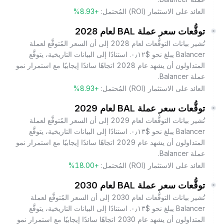
العائد على الاستثمار (ROI) المُحتمل:
+8.93%
توقُّعات سعر عملة BAL لعام 2028
تُشير بيانات التوقُّعات لعام 2028 إلى أن السعر المُتوقَّع لعملة
Balancer يبلغ نحو $٠٫١٢. استنادًا إلى البيانات التاريخية، يتوقَّع
المتداولون أن يشهد عام 2028 اتجاهًا سائدًا إيجابيًا مع استمرار نمو
عملة Balancer.
العائد على الاستثمار (ROI) المُحتمل:
+8.93%
توقُّعات سعر عملة BAL لعام 2029
تُشير بيانات التوقُّعات لعام 2029 إلى أن السعر المُتوقَّع لعملة
Balancer يبلغ نحو $٠٫١٣. استنادًا إلى البيانات التاريخية، يتوقَّع
المتداولون أن يشهد عام 2029 اتجاهًا سائدًا إيجابيًا مع استمرار نمو
عملة Balancer.
العائد على الاستثمار (ROI) المُحتمل:
+18.00%
توقُّعات سعر عملة BAL لعام 2030
تُشير بيانات التوقُّعات لعام 2030 إلى أن السعر المُتوقَّع لعملة
Balancer يبلغ نحو $٠٫١٣. استنادًا إلى البيانات التاريخية، يتوقَّع
المتداولون أن يشهد عام 2030 اتجاهًا سائدًا إيجابيًا مع استمرار نمو