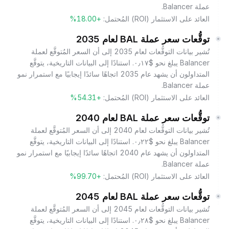
عملة Balancer.
العائد على الاستثمار (ROI) المُحتمل:
+18.00%
توقُّعات سعر عملة BAL لعام 2035
تُشير بيانات التوقُّعات لعام 2035 إلى أن السعر المُتوقَّع لعملة
Balancer يبلغ نحو $٠٫١٧. استنادًا إلى البيانات التاريخية، يتوقَّع
المتداولون أن يشهد عام 2035 اتجاهًا سائدًا إيجابيًا مع استمرار نمو
عملة Balancer.
العائد على الاستثمار (ROI) المُحتمل:
+54.31%
توقُّعات سعر عملة BAL لعام 2040
تُشير بيانات التوقُّعات لعام 2040 إلى أن السعر المُتوقَّع لعملة
Balancer يبلغ نحو $٠٫٢٢. استنادًا إلى البيانات التاريخية، يتوقَّع
المتداولون أن يشهد عام 2040 اتجاهًا سائدًا إيجابيًا مع استمرار نمو
عملة Balancer.
العائد على الاستثمار (ROI) المُحتمل:
+99.70%
توقُّعات سعر عملة BAL لعام 2045
تُشير بيانات التوقُّعات لعام 2045 إلى أن السعر المُتوقَّع لعملة
Balancer يبلغ نحو $٠٫٢٨. استنادًا إلى البيانات التاريخية، يتوقَّع