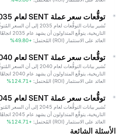
توقُّعات سعر عملة SENT لعام 2035
التاريخية، يتوقَّع المتداولون أن يشهد عام 2035 اتجاهًا سائدًا إيجابيًا مع استمرار نمو عملة Sentient.
العائد على الاستثمار (ROI) المُحتمل:
+49.80%
توقُّعات سعر عملة SENT لعام 2040
التاريخية، يتوقَّع المتداولون أن يشهد عام 2040 اتجاهًا سائدًا إيجابيًا مع استمرار نمو عملة Sentient.
العائد على الاستثمار (ROI) المُحتمل:
+124.71%
توقُّعات سعر عملة SENT لعام 2045
التاريخية، يتوقَّع المتداولون أن يشهد عام 2045 اتجاهًا سائدًا إيجابيًا مع استمرار نمو عملة Sentient.
العائد على الاستثمار (ROI) المُحتمل:
+124.71%
الأسئلة الشائعة