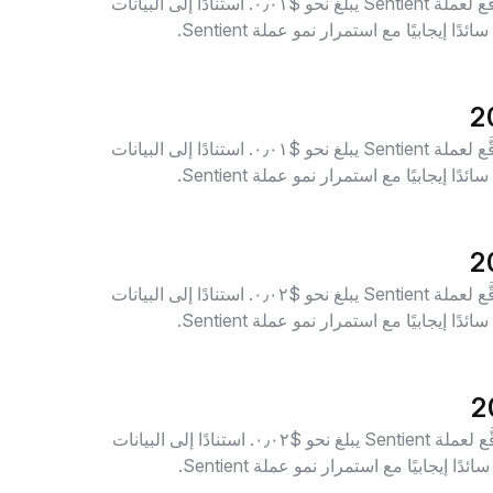
تُشير بيانات التوقُّعات لعام 2027 إلى أن السعر المُتوقَّع لعملة Sentient يبلغ نحو $٠٫٠١. استنادًا إلى البيانات
تُشير بيانات التوقُّعات لعام 2028 إلى أن السعر المُتوقَّع لعملة Sentient يبلغ نحو $٠٫٠١. استنادًا إلى البيانات
تُشير بيانات التوقُّعات لعام 2029 إلى أن السعر المُتوقَّع لعملة Sentient يبلغ نحو $٠٫٠٢. استنادًا إلى البيانات
تُشير بيانات التوقُّعات لعام 2030 إلى أن السعر المُتوقَّع لعملة Sentient يبلغ نحو $٠٫٠٢. استنادًا إلى البيانات