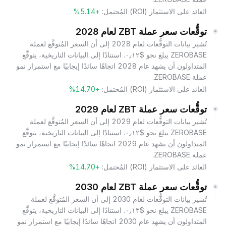
العائد على الاستثمار (ROI) المُحتمل:
+5.14%
توقُّعات سعر عملة ZBT لعام 2028
تُشير بيانات التوقُّعات لعام 2028 إلى أن السعر المُتوقَّع لعملة
ZEROBASE يبلغ نحو $٠٫١٢. استنادًا إلى البيانات التاريخية، يتوقَّع
المتداولون أن يشهد عام 2028 اتجاهًا سائدًا إيجابيًا مع استمرار نمو
عملة ZEROBASE.
العائد على الاستثمار (ROI) المُحتمل:
+14.70%
توقُّعات سعر عملة ZBT لعام 2029
تُشير بيانات التوقُّعات لعام 2029 إلى أن السعر المُتوقَّع لعملة
ZEROBASE يبلغ نحو $٠٫١٢. استنادًا إلى البيانات التاريخية، يتوقَّع
المتداولون أن يشهد عام 2029 اتجاهًا سائدًا إيجابيًا مع استمرار نمو
عملة ZEROBASE.
العائد على الاستثمار (ROI) المُحتمل:
+14.70%
توقُّعات سعر عملة ZBT لعام 2030
تُشير بيانات التوقُّعات لعام 2030 إلى أن السعر المُتوقَّع لعملة
ZEROBASE يبلغ نحو $٠٫١٣. استنادًا إلى البيانات التاريخية، يتوقَّع
المتداولون أن يشهد عام 2030 اتجاهًا سائدًا إيجابيًا مع استمرار نمو