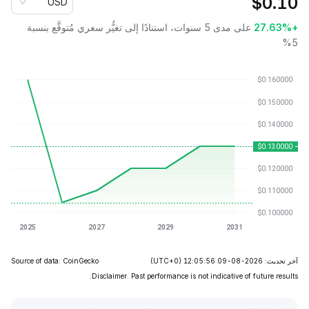
$
0.10
USD
+27.63%
على مدى 5 سنوات، استنادًا إلى تغيُّر سعري مُتوقَّع بنسبة
5%
آخر تحديث: 2026-08-09 12:05:56
(UTC+0)
Source of data: CoinGecko
Disclaimer. Past performance is not indicative of future results.