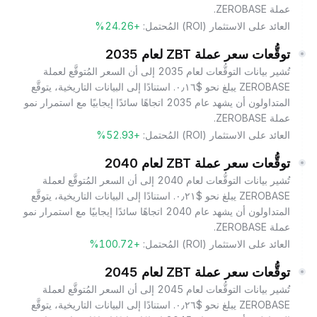
عملة ZEROBASE.
العائد على الاستثمار (ROI) المُحتمل:
+24.26%
توقُّعات سعر عملة ZBT لعام 2035
تُشير بيانات التوقُّعات لعام 2035 إلى أن السعر المُتوقَّع لعملة
ZEROBASE يبلغ نحو $٠٫١٦. استنادًا إلى البيانات التاريخية، يتوقَّع
المتداولون أن يشهد عام 2035 اتجاهًا سائدًا إيجابيًا مع استمرار نمو
عملة ZEROBASE.
العائد على الاستثمار (ROI) المُحتمل:
+52.93%
توقُّعات سعر عملة ZBT لعام 2040
تُشير بيانات التوقُّعات لعام 2040 إلى أن السعر المُتوقَّع لعملة
ZEROBASE يبلغ نحو $٠٫٢١. استنادًا إلى البيانات التاريخية، يتوقَّع
المتداولون أن يشهد عام 2040 اتجاهًا سائدًا إيجابيًا مع استمرار نمو
عملة ZEROBASE.
العائد على الاستثمار (ROI) المُحتمل:
+100.72%
توقُّعات سعر عملة ZBT لعام 2045
تُشير بيانات التوقُّعات لعام 2045 إلى أن السعر المُتوقَّع لعملة
ZEROBASE يبلغ نحو $٠٫٢٦. استنادًا إلى البيانات التاريخية، يتوقَّع