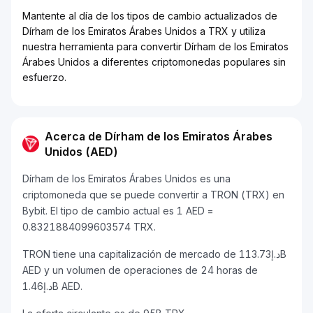
Mantente al día de los tipos de cambio actualizados de
Dírham de los Emiratos Árabes Unidos a TRX y utiliza
nuestra herramienta para convertir Dírham de los Emiratos
Árabes Unidos a diferentes criptomonedas populares sin
esfuerzo.
Acerca de Dírham de los Emiratos Árabes
Unidos (AED)
Dírham de los Emiratos Árabes Unidos es una
criptomoneda que se puede convertir a TRON (TRX) en
Bybit. El tipo de cambio actual es 1 AED =
0.8321884099603574 TRX.
TRON tiene una capitalización de mercado de د.إ113.73B
AED y un volumen de operaciones de 24 horas de
د.إ1.46B AED.