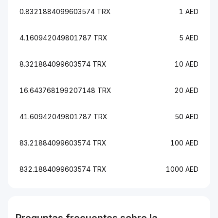
0.8321884099603574 TRX
1 AED
4.160942049801787 TRX
5 AED
8.321884099603574 TRX
10 AED
16.643768199207148 TRX
20 AED
41.60942049801787 TRX
50 AED
83.21884099603574 TRX
100 AED
832.1884099603574 TRX
1000 AED