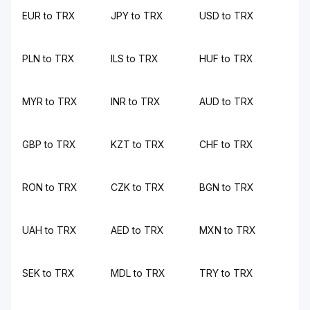
EUR to TRX
JPY to TRX
USD to TRX
PLN to TRX
ILS to TRX
HUF to TRX
MYR to TRX
INR to TRX
AUD to TRX
GBP to TRX
KZT to TRX
CHF to TRX
RON to TRX
CZK to TRX
BGN to TRX
UAH to TRX
AED to TRX
MXN to TRX
SEK to TRX
MDL to TRX
TRY to TRX