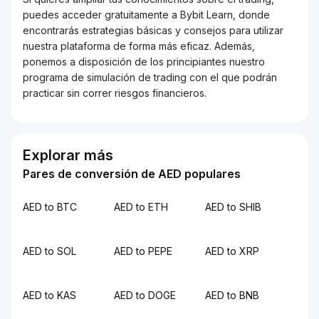
puedes acceder gratuitamente a Bybit Learn, donde
encontrarás estrategias básicas y consejos para utilizar
nuestra plataforma de forma más eficaz. Además,
ponemos a disposición de los principiantes nuestro
programa de simulación de trading con el que podrán
practicar sin correr riesgos financieros.
Explorar más
Pares de conversión de AED populares
AED to BTC
AED to ETH
AED to SHIB
AED to SOL
AED to PEPE
AED to XRP
AED to KAS
AED to DOGE
AED to BNB