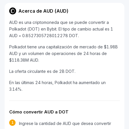
Acerca de AUD (AUD)
AUD es una criptomoneda que se puede convertir a
Polkadot (DOT) en Bybit. El tipo de cambio actual es 1
AUD = 0.8527305728012278 DOT.
Polkadot tiene una capitalización de mercado de $1.98B
AUD y un volumen de operaciones de 24 horas de
$118.38M AUD.
La oferta circulante es de 2B DOT.
En las últimas 24 horas, Polkadot ha aumentado un
3.14%.
Cómo convertir AUD a DOT
1
Ingrese la cantidad de AUD que desea convertir