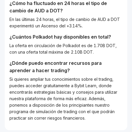
¿Cómo ha fluctuado en 24 horas el tipo de
cambio de
AUD
a
DOT
?
En las últimas 24 horas, el tipo de cambio de AUD a DOT
experimentó un Ascenso del +3.14%.
¿Cuántos
Polkadot
hay disponibles en total?
La oferta en circulación de Polkadot es de 1.70B DOT,
con una oferta total máxima de 2.10B DOT.
¿Dónde puedo encontrar recursos para
aprender a hacer trading?
Si quieres ampliar tus conocimientos sobre el trading,
puedes acceder gratuitamente a Bybit Learn, donde
encontrarás estrategias básicas y consejos para utilizar
nuestra plataforma de forma más eficaz. Además,
ponemos a disposición de los principiantes nuestro
programa de simulación de trading con el que podrán
practicar sin correr riesgos financieros.