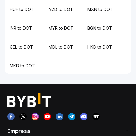
HUF to DOT
NZD to DOT
MXN to DOT
INR to DOT
MYR to DOT
BGN to DOT
GEL to DOT
MDL to DOT
HKD to DOT
MKD to DOT
Empresa