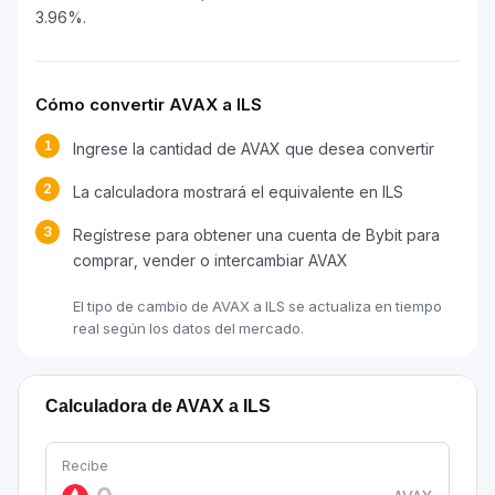
3.96%.
Cómo convertir AVAX a ILS
1
Ingrese la cantidad de AVAX que desea convertir
2
La calculadora mostrará el equivalente en ILS
3
Regístrese para obtener una cuenta de Bybit para
comprar, vender o intercambiar AVAX
El tipo de cambio de AVAX a ILS se actualiza en tiempo
real según los datos del mercado.
Calculadora de AVAX a ILS
Recibe