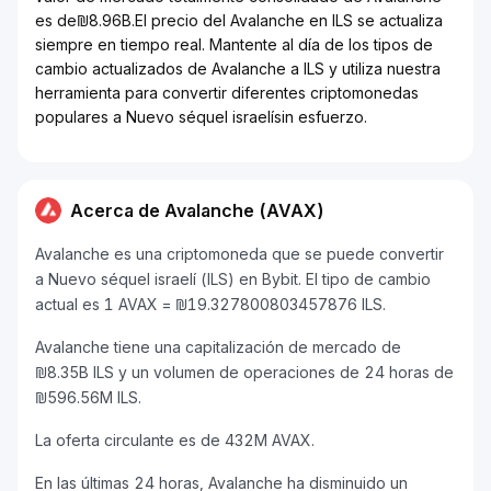
es de₪8.96B.El precio del Avalanche en ILS se actualiza
siempre en tiempo real. Mantente al día de los tipos de
cambio actualizados de Avalanche a ILS y utiliza nuestra
herramienta para convertir diferentes criptomonedas
populares a Nuevo séquel israelísin esfuerzo.
Acerca de Avalanche (AVAX)
Avalanche es una criptomoneda que se puede convertir
a Nuevo séquel israelí (ILS) en Bybit. El tipo de cambio
actual es 1 AVAX = ₪19.327800803457876 ILS.
Avalanche tiene una capitalización de mercado de
₪8.35B ILS y un volumen de operaciones de 24 horas de
₪596.56M ILS.
La oferta circulante es de 432M AVAX.
En las últimas 24 horas, Avalanche ha disminuido un