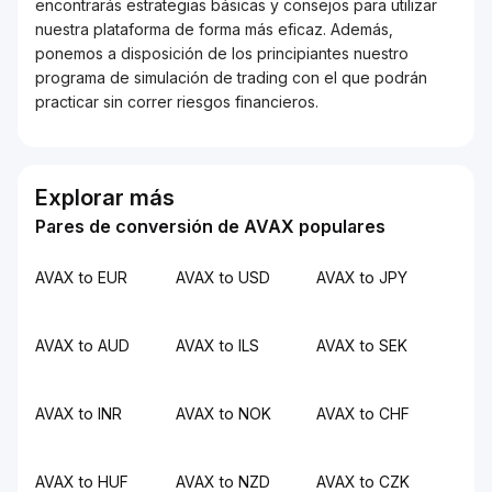
encontrarás estrategias básicas y consejos para utilizar
nuestra plataforma de forma más eficaz. Además,
ponemos a disposición de los principiantes nuestro
programa de simulación de trading con el que podrán
practicar sin correr riesgos financieros.
Explorar más
Pares de conversión de AVAX populares
AVAX to EUR
AVAX to USD
AVAX to JPY
AVAX to AUD
AVAX to ILS
AVAX to SEK
AVAX to INR
AVAX to NOK
AVAX to CHF
AVAX to HUF
AVAX to NZD
AVAX to CZK