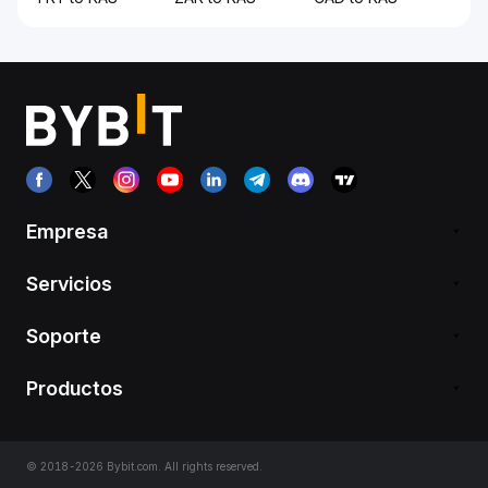
Empresa
Servicios
Soporte
Productos
© 2018-2026 Bybit.com. All rights reserved.