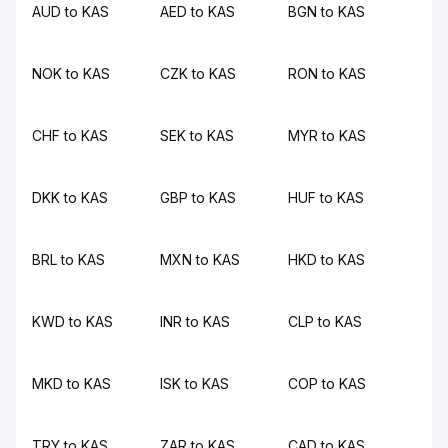
AUD to KAS
AED to KAS
BGN to KAS
NOK to KAS
CZK to KAS
RON to KAS
CHF to KAS
SEK to KAS
MYR to KAS
DKK to KAS
GBP to KAS
HUF to KAS
BRL to KAS
MXN to KAS
HKD to KAS
KWD to KAS
INR to KAS
CLP to KAS
MKD to KAS
ISK to KAS
COP to KAS
TRY to KAS
ZAR to KAS
CAD to KAS