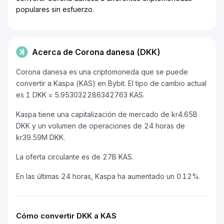
populares sin esfuerzo.
Acerca de Corona danesa (DKK)
Corona danesa es una criptomoneda que se puede
convertir a Kaspa (KAS) en Bybit. El tipo de cambio actual
es 1 DKK = 5.953032286342763 KAS.
Kaspa tiene una capitalización de mercado de kr4.65B
DKK y un volumen de operaciones de 24 horas de
kr39.59M DKK.
La oferta circulante es de 27B KAS.
En las últimas 24 horas, Kaspa ha aumentado un 0.12%.
Cómo convertir DKK a KAS