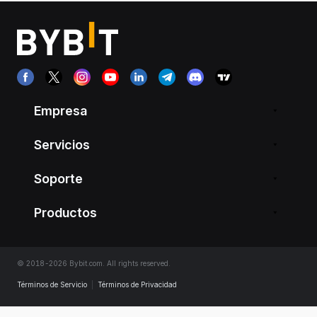
Empresa
Servicios
Soporte
Productos
© 2018-2026 Bybit.com. All rights reserved.
Términos de Servicio
|
Términos de Privacidad