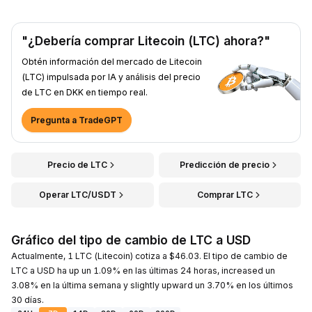
"¿Debería comprar Litecoin (LTC) ahora?"
Obtén información del mercado de Litecoin
(LTC) impulsada por IA y análisis del precio
de LTC en DKK en tiempo real.
Pregunta a TradeGPT
Precio de LTC
Predicción de precio
Operar LTC/USDT
Comprar LTC
Gráfico del tipo de cambio de LTC a USD
Actualmente, 1 LTC (Litecoin) cotiza a $46.03. El tipo de cambio de
LTC a USD ha up un 1.09% en las últimas 24 horas, increased un
3.08% en la última semana y slightly upward un 3.70% en los últimos
30 días.