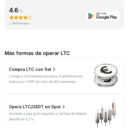
4.6
/ 5
1.4M Reviews
Más formas de operar LTC
Compra LTC con fiat
Compra con tarjeta bancaria, transferencia
bancaria o P2P en más de 60 monedas.
Opera LTC/USDT en Spot
Accede a una gran liquidez y tarifas de Maker
desde el 0,1%.