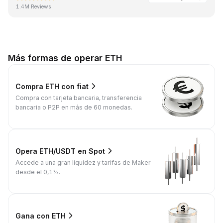
1.4M Reviews
Más formas de operar ETH
Compra ETH con fiat
Compra con tarjeta bancaria, transferencia
bancaria o P2P en más de 60 monedas.
Opera ETH/USDT en Spot
Accede a una gran liquidez y tarifas de Maker
desde el 0,1%.
Gana con ETH