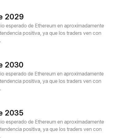
de 2029
recio esperado de Ethereum en aproximadamente
ndencia positiva, ya que los traders ven con
.
de 2030
recio esperado de Ethereum en aproximadamente
ndencia positiva, ya que los traders ven con
.
de 2035
recio esperado de Ethereum en aproximadamente
ndencia positiva, ya que los traders ven con
.