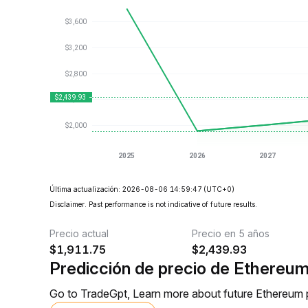
Última actualización: 2026-08-06 14:59:47
(UTC+0)
Disclaimer. Past performance is not indicative of future results.
Precio actual
Precio en 5 años
$
1,911.75
$
2,439.93
Predicción de precio de Ethereu
Go to TradeGpt, Learn more about future Ethereum p