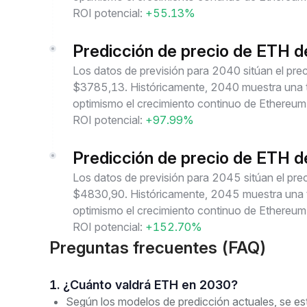
ROI potencial:
+55.13%
Predicción de precio de ETH 
Los datos de previsión para 2040 sitúan el p
$3785,13. Históricamente, 2040 muestra una te
optimismo el crecimiento continuo de Ethereum
ROI potencial:
+97.99%
Predicción de precio de ETH 
Los datos de previsión para 2045 sitúan el p
$4830,90. Históricamente, 2045 muestra una te
optimismo el crecimiento continuo de Ethereum
ROI potencial:
+152.70%
Preguntas frecuentes (FAQ)
1. ¿Cuánto valdrá ETH en 2030?
Según los modelos de predicción actuales, se 