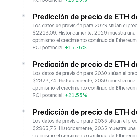
Predicción de precio de ETH 
Los datos de previsión para 2029 sitúan el p
$2213,09. Históricamente, 2029 muestra una te
optimismo el crecimiento continuo de Ethereum
ROI potencial:
+15.76%
Predicción de precio de ETH 
Los datos de previsión para 2030 sitúan el p
$2323,74. Históricamente, 2030 muestra una te
optimismo el crecimiento continuo de Ethereum
ROI potencial:
+21.55%
Predicción de precio de ETH 
Los datos de previsión para 2035 sitúan el p
$2965,75. Históricamente, 2035 muestra una te
optimismo el crecimiento continuo de Ethereum