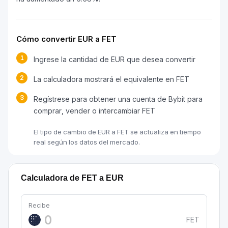
Cómo convertir EUR a FET
1
Ingrese la cantidad de EUR que desea convertir
2
La calculadora mostrará el equivalente en FET
3
Regístrese para obtener una cuenta de Bybit para
comprar, vender o intercambiar FET
El tipo de cambio de EUR a FET se actualiza en tiempo
real según los datos del mercado.
Calculadora de FET a EUR
Recibe
FET