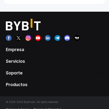
Empresa
Servicios
Soporte
Productos
© 2018-2026 Bybit.com. All rights reserved.