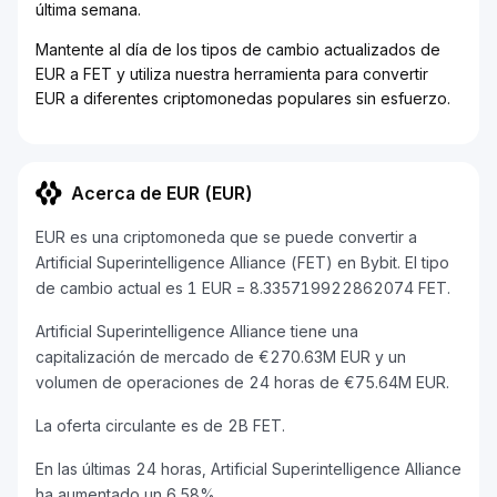
última semana.
Mantente al día de los tipos de cambio actualizados de
EUR a FET y utiliza nuestra herramienta para convertir
EUR a diferentes criptomonedas populares sin esfuerzo.
Acerca de EUR (EUR)
EUR es una criptomoneda que se puede convertir a
Artificial Superintelligence Alliance (FET) en Bybit. El tipo
de cambio actual es 1 EUR = 8.335719922862074 FET.
Artificial Superintelligence Alliance tiene una
capitalización de mercado de €270.63M EUR y un
volumen de operaciones de 24 horas de €75.64M EUR.
La oferta circulante es de 2B FET.
En las últimas 24 horas, Artificial Superintelligence Alliance
ha aumentado un 6.58%.