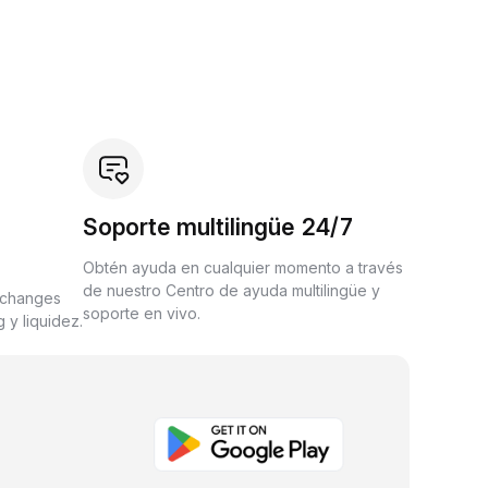
Soporte multilingüe 24/7
Obtén ayuda en cualquier momento a través
de nuestro Centro de ayuda multilingüe y
xchanges
soporte en vivo.
 y liquidez.