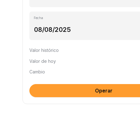
Fecha
Valor histórico
Valor de hoy
Cambio
Operar