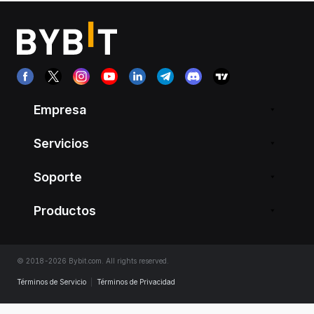
Empresa
Servicios
Soporte
Productos
© 2018-2026 Bybit.com. All rights reserved.
Términos de Servicio
|
Términos de Privacidad