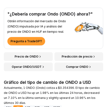
"¿Debería comprar Ondo (ONDO) ahora?"
Obtén información del mercado de Ondo
(ONDO) impulsada por IA y análisis del
precio de ONDO en HUF en tiempo real.
Pregunta a TradeGPT
Precio de ONDO
Predicción de precio
Operar ONDO/USDT
Comprar ONDO
Gráfico del tipo de cambio de ONDO a USD
Actualmente, 1 ONDO (Ondo) cotiza a $0.354396. El tipo de cambio
de ONDO a USD ha up un 1.98% en las últimas 24 horas, decreased
un 7.10% en la última semana y slightly upward un 10.96% en los
últimos 30 días.