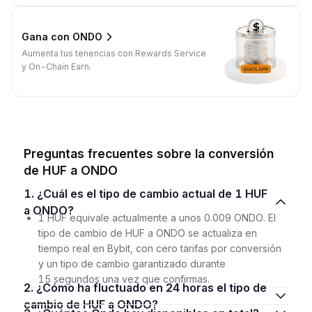
Gana con ONDO
Aumenta tus tenencias con Rewards Service
y On-Chain Earn.
Preguntas frecuentes sobre la conversión
de HUF a ONDO
1. ¿Cuál es el tipo de cambio actual de 1 HUF
a ONDO?
1 HUF equivale actualmente a unos 0.009 ONDO. El
tipo de cambio de HUF a ONDO se actualiza en
tiempo real en Bybit, con cero tarifas por conversión
y un tipo de cambio garantizado durante
15 segundos una vez que confirmas.
2. ¿Cómo ha fluctuado en 24 horas el tipo de
cambio de HUF a ONDO?