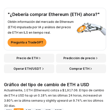
"¿Debería comprar Ethereum (ETH) ahora?"
Obtén información del mercado de Ethereum
(ETH) impulsada por IA y análisis del precio
de ETH en ILS en tiempo real.
Pregunta a TradeGPT
Precio de ETH
Predicción de precio
Operar ETH/USDT
Comprar ETH
Gráfico del tipo de cambio de ETH a USD
Actualmente, 1 ETH (Ethereum) cotiza a $1,917.06. El tipo de cambio
de ETH a USD ha up un 0.18% en las últimas 24 horas, increased un
3.80% en la última semana y slightly upward un 9.74% en los últimos
30 días.