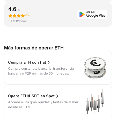
4.6
/ 5
1.4M Reviews
Más formas de operar ETH
Compra ETH con fiat
Compra con tarjeta bancaria, transferencia
bancaria o P2P en más de 60 monedas.
Opera ETH/USDT en Spot
Accede a una gran liquidez y tarifas de Maker
desde el 0,1%.