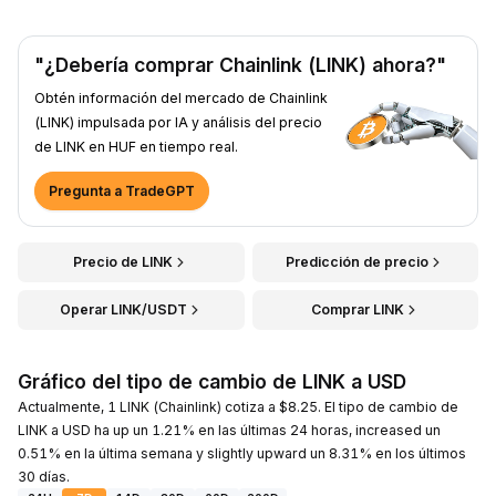
"¿Debería comprar Chainlink (LINK) ahora?"
Obtén información del mercado de Chainlink
(LINK) impulsada por IA y análisis del precio
de LINK en HUF en tiempo real.
Pregunta a TradeGPT
Precio de LINK
Predicción de precio
Operar LINK/USDT
Comprar LINK
Gráfico del tipo de cambio de LINK a USD
Actualmente, 1 LINK (Chainlink) cotiza a $8.25. El tipo de cambio de
LINK a USD ha up un 1.21% en las últimas 24 horas, increased un
0.51% en la última semana y slightly upward un 8.31% en los últimos
30 días.