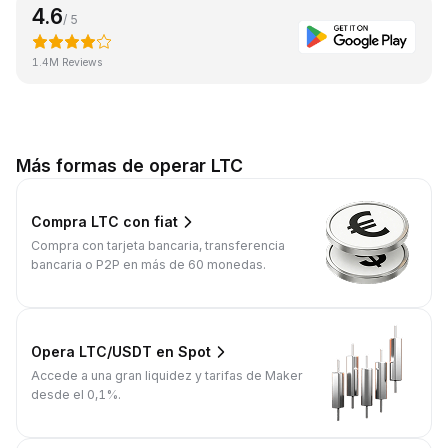
4.6
/ 5
1.4M Reviews
Más formas de operar LTC
Compra LTC con fiat
Compra con tarjeta bancaria, transferencia
bancaria o P2P en más de 60 monedas.
Opera LTC/USDT en Spot
Accede a una gran liquidez y tarifas de Maker
desde el 0,1%.