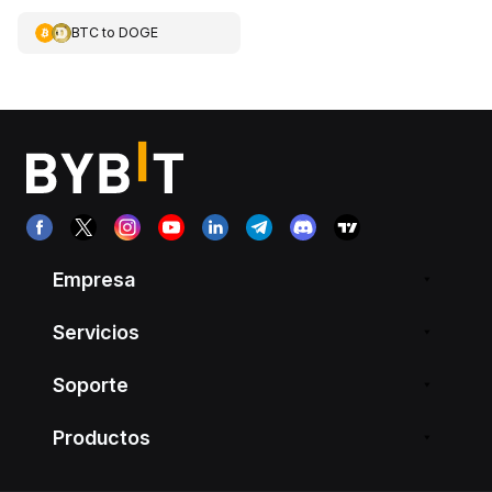
BTC
to
DOGE
Empresa
Servicios
Soporte
Productos