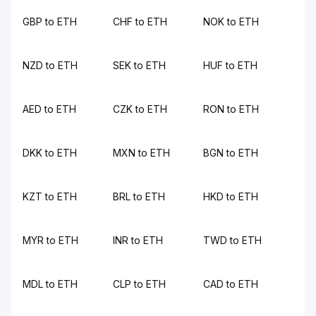
GBP to ETH
CHF to ETH
NOK to ETH
NZD to ETH
SEK to ETH
HUF to ETH
AED to ETH
CZK to ETH
RON to ETH
DKK to ETH
MXN to ETH
BGN to ETH
KZT to ETH
BRL to ETH
HKD to ETH
MYR to ETH
INR to ETH
TWD to ETH
MDL to ETH
CLP to ETH
CAD to ETH