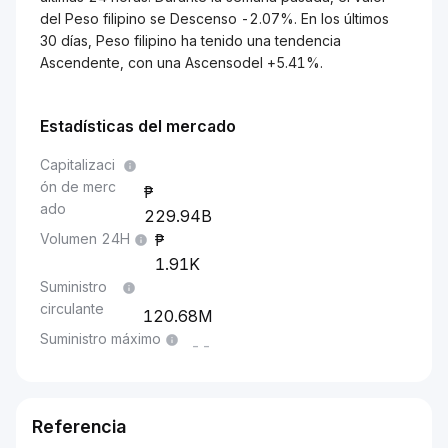
del Peso filipino se Descenso -2.07%. En los últimos
30 días, Peso filipino ha tenido una tendencia
Ascendente, con una Ascensodel +5.41%.
Estadísticas del mercado
Capitalizaci
ón de merc
ado
229.94B
Volumen 24H
1.91K
Suministro
circulante
120.68M
Suministro máximo
--
Referencia