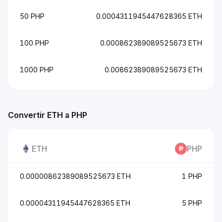
50 PHP
0.0004311945447628365 ETH
100 PHP
0.000862389089525673 ETH
1000 PHP
0.00862389089525673 ETH
Convertir ETH a PHP
ETH
PHP
0.00000862389089525673 ETH
1 PHP
0.00004311945447628365 ETH
5 PHP