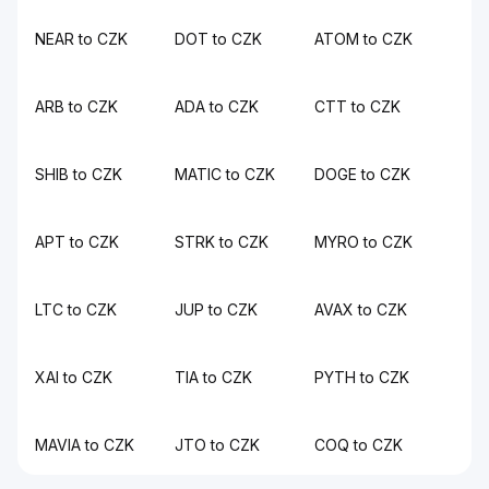
NEAR to CZK
DOT to CZK
ATOM to CZK
ARB to CZK
ADA to CZK
CTT to CZK
SHIB to CZK
MATIC to CZK
DOGE to CZK
APT to CZK
STRK to CZK
MYRO to CZK
LTC to CZK
JUP to CZK
AVAX to CZK
XAI to CZK
TIA to CZK
PYTH to CZK
MAVIA to CZK
JTO to CZK
COQ to CZK