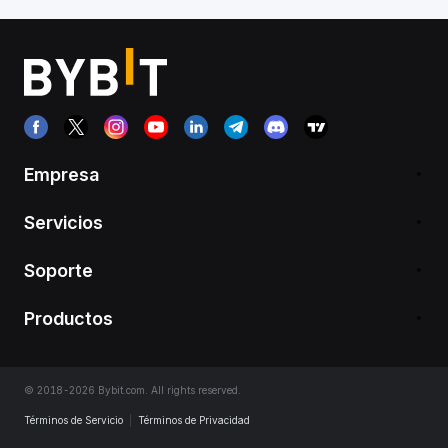
Empresa
Servicios
Soporte
Productos
© 2018-2026 Bybit.com. All rights reserved.
Términos de Servicio
|
Términos de Privacidad