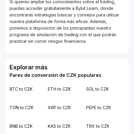
Si quieres ampliar tus conocimientos sobre el trading,
puedes acceder gratuitamente a Bybit Learn, donde
encontrarás estrategias básicas y consejos para utilizar
nuestra plataforma de forma más eficaz. Además,
ponemos a disposición de los principiantes nuestro
programa de simulación de trading con el que podrán
practicar sin correr riesgos financieros.
Explorar más
Pares de conversión de CZK populares
BTC to CZK
ETH to CZK
SOL to CZK
TON to CZK
XRP to CZK
PEPE to CZK
BNB to CZK
KAS to CZK
TRX to CZK