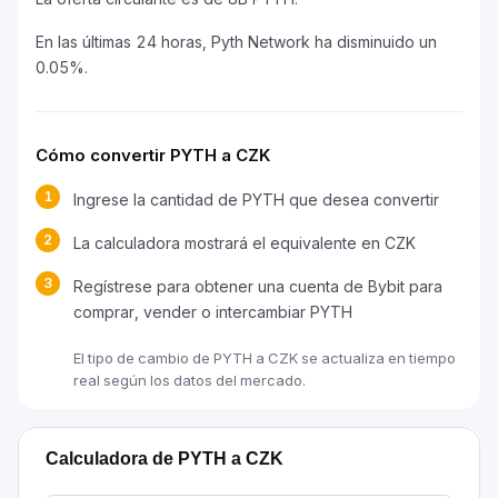
En las últimas 24 horas, Pyth Network ha disminuido un
0.05%.
Cómo convertir PYTH a CZK
1
Ingrese la cantidad de PYTH que desea convertir
2
La calculadora mostrará el equivalente en CZK
3
Regístrese para obtener una cuenta de Bybit para
comprar, vender o intercambiar PYTH
El tipo de cambio de PYTH a CZK se actualiza en tiempo
real según los datos del mercado.
Calculadora de PYTH a CZK