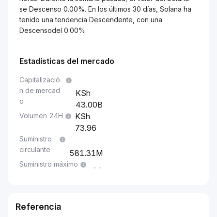
se Descenso 0.00%. En los últimos 30 días, Solana ha
tenido una tendencia Descendente, con una
Descensodel 0.00%.
Estadísticas del mercado
Capitalizació
n de mercad
o
43.00B
Volumen 24H
73.96
Suministro
circulante
581.31M
Suministro máximo
--
Referencia