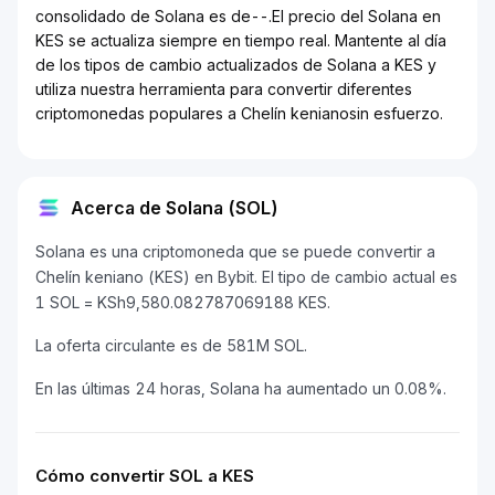
consolidado de Solana es de--.El precio del Solana en
KES se actualiza siempre en tiempo real. Mantente al día
de los tipos de cambio actualizados de Solana a KES y
utiliza nuestra herramienta para convertir diferentes
criptomonedas populares a Chelín kenianosin esfuerzo.
Acerca de Solana (SOL)
Solana es una criptomoneda que se puede convertir a
Chelín keniano (KES) en Bybit. El tipo de cambio actual es
1 SOL = KSh9,580.082787069188 KES.
La oferta circulante es de 581M SOL.
En las últimas 24 horas, Solana ha aumentado un 0.08%.
Cómo convertir SOL a KES