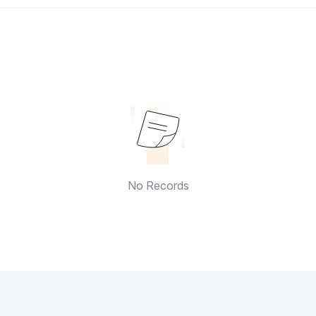
No Records