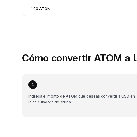
100 ATOM
Cómo convertir ATOM a 
1
Ingresa el monto de ATOM que deseas convertir a USD en
la calculadora de arriba.