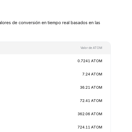
ores de conversión en tiempo real basados en las
Valor de ATOM
0.7241 ATOM
7.24 ATOM
36.21 ATOM
72.41 ATOM
362.06 ATOM
724.11 ATOM