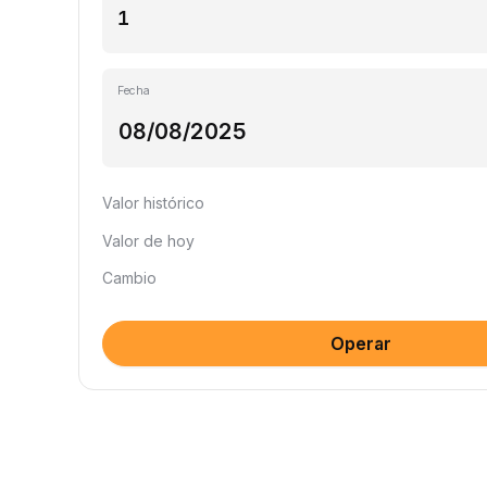
Fecha
Valor histórico
Valor de hoy
Cambio
Operar