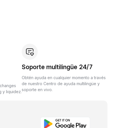
Soporte multilingüe 24/7
Obtén ayuda en cualquier momento a través
de nuestro Centro de ayuda multilingüe y
xchanges
soporte en vivo.
 y liquidez.