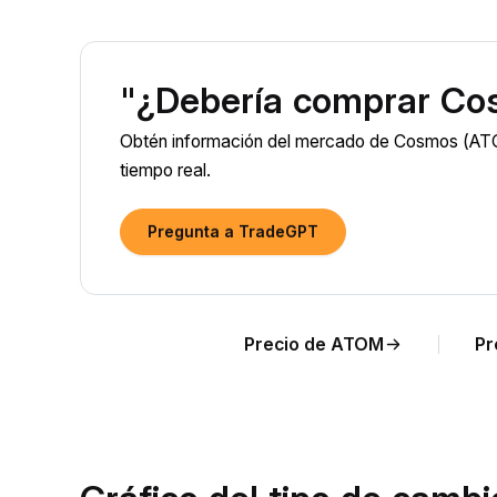
"¿Debería comprar Co
Obtén información del mercado de Cosmos (ATO
tiempo real.
Pregunta a TradeGPT
Precio de ATOM
Pr