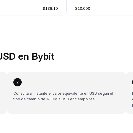
$138.10
$10,000
USD en Bybit
2
Consulta al instante el valor equivalente en USD según el
tipo de cambio de ATOM a USD en tiempo real.