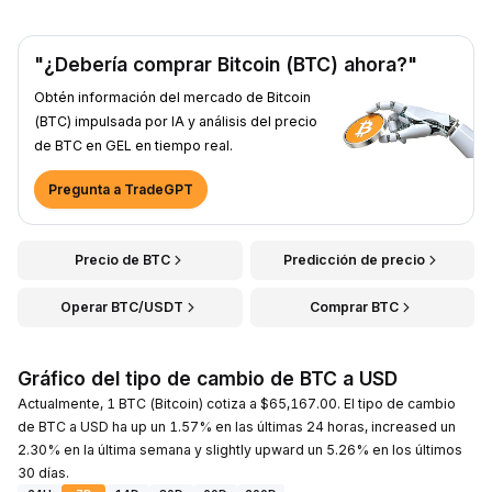
"¿Debería comprar Bitcoin (BTC) ahora?"
Obtén información del mercado de Bitcoin
(BTC) impulsada por IA y análisis del precio
de BTC en GEL en tiempo real.
Pregunta a TradeGPT
Precio de BTC
Predicción de precio
Operar BTC/USDT
Comprar BTC
Gráfico del tipo de cambio de BTC a USD
Actualmente, 1 BTC (Bitcoin) cotiza a $65,167.00. El tipo de cambio
de BTC a USD ha up un 1.57% en las últimas 24 horas, increased un
2.30% en la última semana y slightly upward un 5.26% en los últimos
30 días.