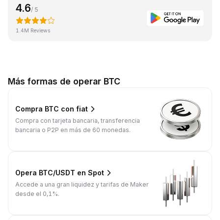
4.6
/ 5
1.4M Reviews
Más formas de operar BTC
Compra BTC con fiat
Compra con tarjeta bancaria, transferencia
bancaria o P2P en más de 60 monedas.
Opera BTC/USDT en Spot
Accede a una gran liquidez y tarifas de Maker
desde el 0,1%.