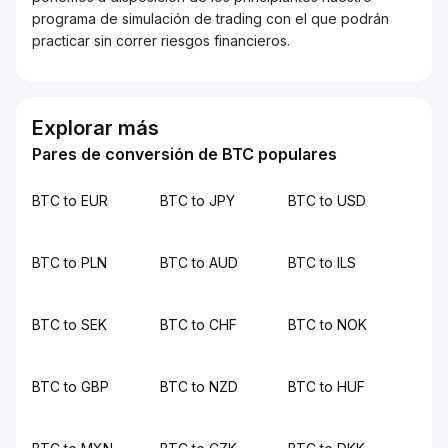
programa de simulación de trading con el que podrán
practicar sin correr riesgos financieros.
Explorar más
Pares de conversión de BTC populares
BTC to EUR
BTC to JPY
BTC to USD
BTC to PLN
BTC to AUD
BTC to ILS
BTC to SEK
BTC to CHF
BTC to NOK
BTC to GBP
BTC to NZD
BTC to HUF