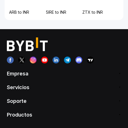
ARB to INR
5IRE to INR
ZTX to INR
Empresa
Servicios
Soporte
Productos