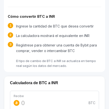
Cómo convertir BTC a INR
1
Ingrese la cantidad de BTC que desea convertir
2
La calculadora mostrará el equivalente en INR
3
Regístrese para obtener una cuenta de Bybit para
comprar, vender o intercambiar BTC
El tipo de cambio de BTC a INR se actualiza en tiempo
real según los datos del mercado.
Calculadora de BTC a INR
Recibe
BTC