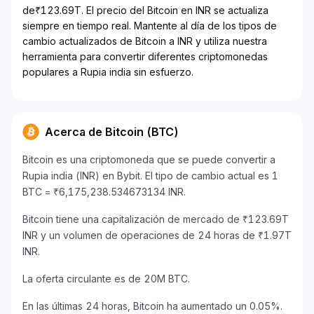
de₹123.69T. El precio del Bitcoin en INR se actualiza
siempre en tiempo real. Mantente al día de los tipos de
cambio actualizados de Bitcoin a INR y utiliza nuestra
herramienta para convertir diferentes criptomonedas
populares a Rupia india sin esfuerzo.
Acerca de Bitcoin (BTC)
Bitcoin es una criptomoneda que se puede convertir a
Rupia india (INR) en Bybit. El tipo de cambio actual es 1
BTC = ₹6,175,238.534673134 INR.
Bitcoin tiene una capitalización de mercado de ₹123.69T
INR y un volumen de operaciones de 24 horas de ₹1.97T
INR.
La oferta circulante es de 20M BTC.
En las últimas 24 horas, Bitcoin ha aumentado un 0.05%.