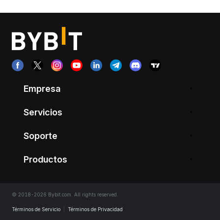
Empresa
Servicios
Soporte
Productos
© 2018-2026 Bybit.com. All rights reserved.
Términos de Servicio
|
Términos de Privacidad