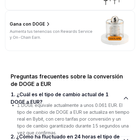
Gana con DOGE
Aumenta tus tenencias con Rewards Service
y On-Chain Earn.
Preguntas frecuentes sobre la conversión
de DOGE a EUR
1. ¿Cuál es el tipo de cambio actual de 1
DOGE a EUR?
1 DOGE equivale actualmente a unos 0.061 EUR. El
tipo de cambio de DOGE a EUR se actualiza en tiempo
real en Bybit, con cero tarifas por conversión y un
tipo de cambio garantizado durante 15 segundos una
vez que confirmas.
2. ¿Cómo ha fluctuado en 24 horas el tipo de