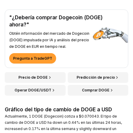
"¿Debería comprar Dogecoin (DOGE)
ahora?"
Obtén información del mercado de Dogecoin
(DOGE) impulsada por IA y análisis del precio
de DOGE en EUR en tiempo real.
Pregunta a TradeGPT
Precio de DOGE
Predicción de precio
Operar DOGE/USDT
Comprar DOGE
Gráfico del tipo de cambio de DOGE a USD
Actualmente, 1 DOGE (Dogecoin) cotiza a $0.070043. El tipo de
cambio de DOGE a USD ha down un 0.44% en las últimas 24 horas,
increased un 0.17% en la última semana y slightly downward un