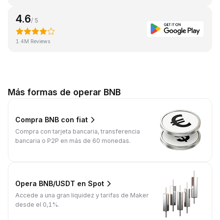
4.6
/ 5
1.4M Reviews
Más formas de operar BNB
Compra BNB con fiat
Compra con tarjeta bancaria, transferencia
bancaria o P2P en más de 60 monedas.
Opera BNB/USDT en Spot
Accede a una gran liquidez y tarifas de Maker
desde el 0,1%.