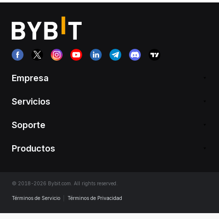
Empresa
Servicios
Soporte
Productos
© 2018-2026 Bybit.com. All rights reserved.
Términos de Servicio
|
Términos de Privacidad