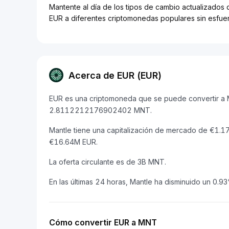
Mantente al día de los tipos de cambio actualizados 
EUR a diferentes criptomonedas populares sin esfue
Acerca de EUR (EUR)
EUR es una criptomoneda que se puede convertir a Ma
2.8112212176902402 MNT.
Mantle tiene una capitalización de mercado de €1.
€16.64M EUR.
La oferta circulante es de 3B MNT.
En las últimas 24 horas, Mantle ha disminuido un 0.9
Cómo convertir EUR a MNT