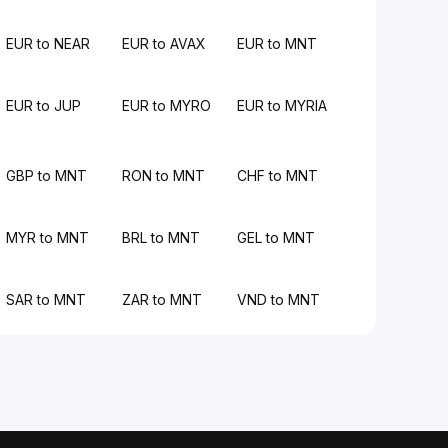
EUR to NEAR
EUR to AVAX
EUR to MNT
EUR to JUP
EUR to MYRO
EUR to MYRIA
GBP to MNT
RON to MNT
CHF to MNT
MYR to MNT
BRL to MNT
GEL to MNT
SAR to MNT
ZAR to MNT
VND to MNT