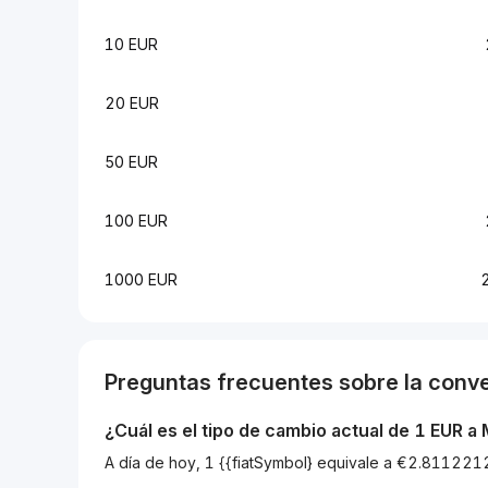
10 EUR
20 EUR
50 EUR
100 EUR
1000 EUR
Preguntas frecuentes sobre la conv
¿Cuál es el tipo de cambio actual de 1
EUR
a
A día de hoy, 1 {{fiatSymbol} equivale a €2.811