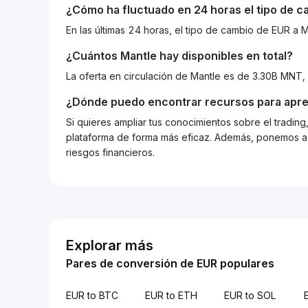
¿Cómo ha fluctuado en 24 horas el tipo de 
En las últimas 24 horas, el tipo de cambio de EUR 
¿Cuántos
Mantle
hay disponibles en total?
La oferta en circulación de Mantle es de 3.30B MNT,
¿Dónde puedo encontrar recursos para apre
Si quieres ampliar tus conocimientos sobre el tradin
plataforma de forma más eficaz. Además, ponemos a d
riesgos financieros.
Explorar más
Pares de conversión de EUR populares
EUR to BTC
EUR to ETH
EUR to SOL