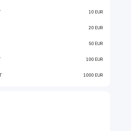
T
10 EUR
20 EUR
50 EUR
T
100 EUR
T
1000 EUR