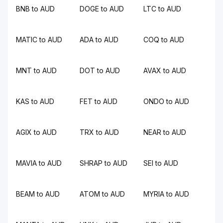
BNB to AUD
DOGE to AUD
LTC to AUD
MATIC to AUD
ADA to AUD
COQ to AUD
MNT to AUD
DOT to AUD
AVAX to AUD
KAS to AUD
FET to AUD
ONDO to AUD
AGIX to AUD
TRX to AUD
NEAR to AUD
MAVIA to AUD
SHRAP to AUD
SEI to AUD
BEAM to AUD
ATOM to AUD
MYRIA to AUD