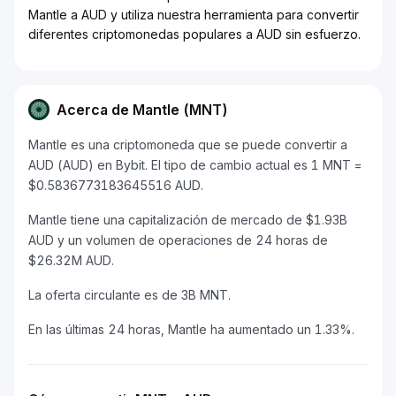
Mantle a AUD y utiliza nuestra herramienta para convertir
diferentes criptomonedas populares a AUD sin esfuerzo.
Acerca de Mantle (MNT)
Mantle es una criptomoneda que se puede convertir a
AUD (AUD) en Bybit. El tipo de cambio actual es 1 MNT =
$0.5836773183645516 AUD.
Mantle tiene una capitalización de mercado de $1.93B
AUD y un volumen de operaciones de 24 horas de
$26.32M AUD.
La oferta circulante es de 3B MNT.
En las últimas 24 horas, Mantle ha aumentado un 1.33%.