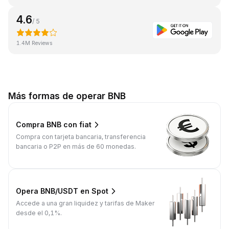
4.6
/ 5
1.4M Reviews
Más formas de operar BNB
Compra BNB con fiat
Compra con tarjeta bancaria, transferencia
bancaria o P2P en más de 60 monedas.
Opera BNB/USDT en Spot
Accede a una gran liquidez y tarifas de Maker
desde el 0,1%.