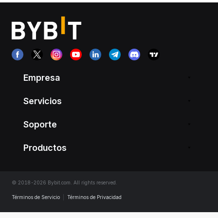
Empresa
Servicios
Soporte
Productos
© 2018-2026 Bybit.com. All rights reserved.
Términos de Servicio
|
Términos de Privacidad