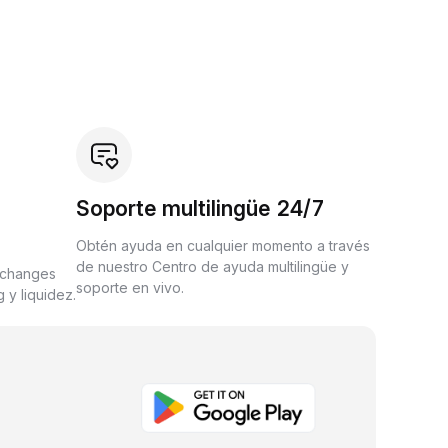
Soporte multilingüe 24/7
Obtén ayuda en cualquier momento a través
de nuestro Centro de ayuda multilingüe y
xchanges
soporte en vivo.
 y liquidez.