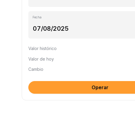
Fecha
Valor histórico
Valor de hoy
Cambio
Operar