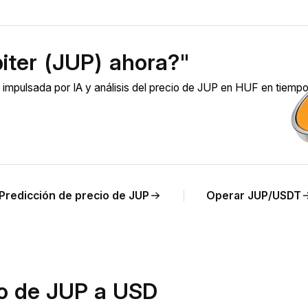
iter (JUP) ahora?"
impulsada por IA y análisis del precio de JUP en HUF en tiempo 
Predicción de precio de JUP
Operar JUP/USDT
io de JUP a USD