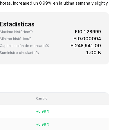
horas, increased un 0.99% en la última semana y slightly
Estadísticas
Ft0.128999
Máximo histórico
Ft0.000004
Mínimo histórico
Ft248,941.00
Capitalización de mercado
1.00 B
Suministro circulante
Cambio
+0.99%
+0.99%