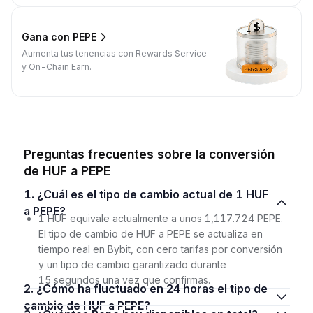
Gana con PEPE
Aumenta tus tenencias con Rewards Service
y On-Chain Earn.
Preguntas frecuentes sobre la conversión
de HUF a PEPE
1. ¿Cuál es el tipo de cambio actual de 1 HUF
a PEPE?
1 HUF equivale actualmente a unos 1,117.724 PEPE.
El tipo de cambio de HUF a PEPE se actualiza en
tiempo real en Bybit, con cero tarifas por conversión
y un tipo de cambio garantizado durante
15 segundos una vez que confirmas.
2. ¿Cómo ha fluctuado en 24 horas el tipo de
cambio de HUF a PEPE?