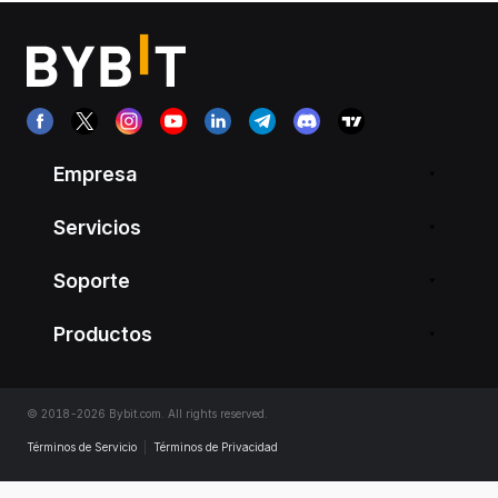
Empresa
Servicios
Soporte
Productos
© 2018-2026 Bybit.com. All rights reserved.
Términos de Servicio
|
Términos de Privacidad