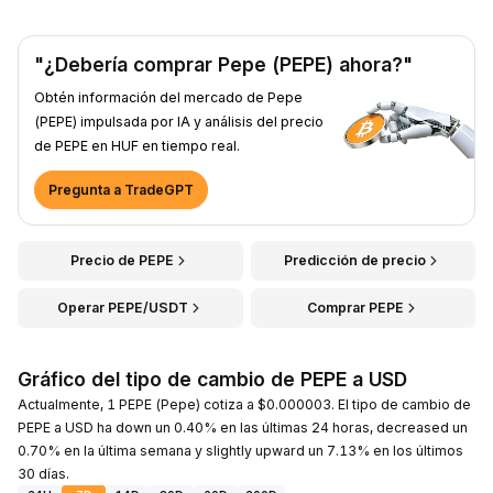
"¿Debería comprar Pepe (PEPE) ahora?"
Obtén información del mercado de Pepe
(PEPE) impulsada por IA y análisis del precio
de PEPE en HUF en tiempo real.
Pregunta a TradeGPT
Precio de PEPE
Predicción de precio
Operar PEPE/USDT
Comprar PEPE
Gráfico del tipo de cambio de PEPE a USD
Actualmente, 1 PEPE (Pepe) cotiza a $0.000003. El tipo de cambio de
PEPE a USD ha down un 0.40% en las últimas 24 horas, decreased un
0.70% en la última semana y slightly upward un 7.13% en los últimos
30 días.