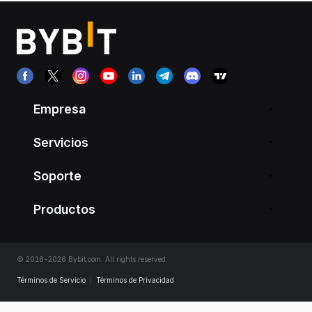
Empresa
Servicios
Soporte
Productos
© 2018-2026 Bybit.com. All rights reserved.
Términos de Servicio
|
Términos de Privacidad