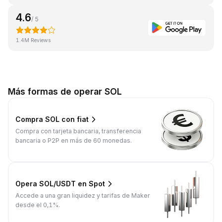
4.6
/ 5
1.4M Reviews
Más formas de operar SOL
Compra SOL con fiat
Compra con tarjeta bancaria, transferencia
bancaria o P2P en más de 60 monedas.
Opera SOL/USDT en Spot
Accede a una gran liquidez y tarifas de Maker
desde el 0,1%.