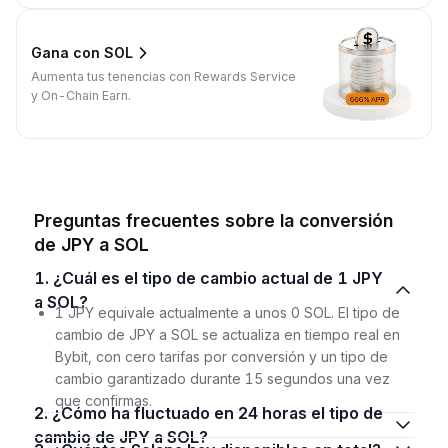
Gana con SOL
Aumenta tus tenencias con Rewards Service
y On-Chain Earn.
Preguntas frecuentes sobre la conversión
de JPY a SOL
1. ¿Cuál es el tipo de cambio actual de 1 JPY
a SOL?
1 JPY equivale actualmente a unos 0 SOL. El tipo de
cambio de JPY a SOL se actualiza en tiempo real en
Bybit, con cero tarifas por conversión y un tipo de
cambio garantizado durante 15 segundos una vez
que confirmas.
2. ¿Cómo ha fluctuado en 24 horas el tipo de
cambio de JPY a SOL?