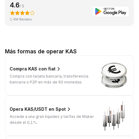
4.6
/ 5
1.4M Reviews
Más formas de operar KAS
Compra KAS con fiat
Compra con tarjeta bancaria, transferencia
bancaria o P2P en más de 60 monedas.
Opera KAS/USDT en Spot
Accede a una gran liquidez y tarifas de Maker
desde el 0,1%.