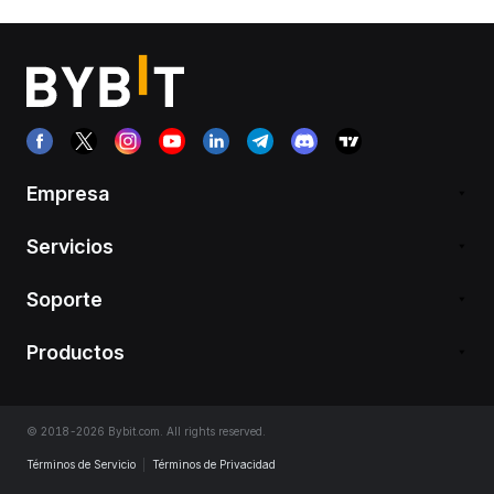
Empresa
Servicios
Soporte
Productos
© 2018-2026 Bybit.com. All rights reserved.
Términos de Servicio
|
Términos de Privacidad