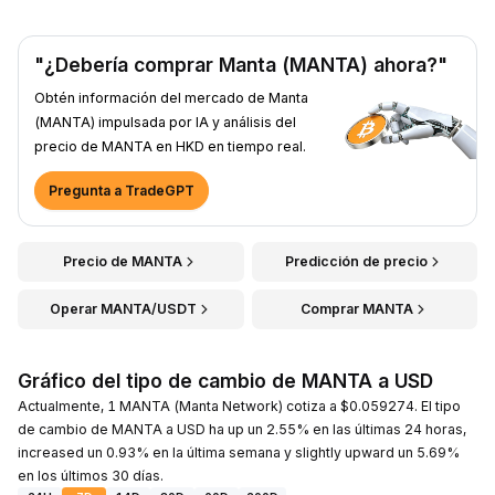
"¿Debería comprar Manta (MANTA) ahora?"
Obtén información del mercado de Manta
(MANTA) impulsada por IA y análisis del
precio de MANTA en HKD en tiempo real.
Pregunta a TradeGPT
Precio de MANTA
Predicción de precio
Operar MANTA/USDT
Comprar MANTA
Gráfico del tipo de cambio de MANTA a USD
Actualmente, 1 MANTA (Manta Network) cotiza a $0.059274. El tipo
de cambio de MANTA a USD ha up un 2.55% en las últimas 24 horas,
increased un 0.93% en la última semana y slightly upward un 5.69%
en los últimos 30 días.