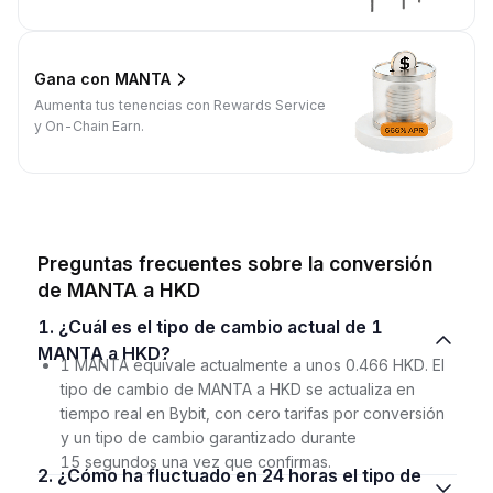
Gana con MANTA
Aumenta tus tenencias con Rewards Service
y On-Chain Earn.
Preguntas frecuentes sobre la conversión
de MANTA a HKD
1. ¿Cuál es el tipo de cambio actual de 1
MANTA a HKD?
1 MANTA equivale actualmente a unos 0.466 HKD. El
tipo de cambio de MANTA a HKD se actualiza en
tiempo real en Bybit, con cero tarifas por conversión
y un tipo de cambio garantizado durante
15 segundos una vez que confirmas.
2. ¿Cómo ha fluctuado en 24 horas el tipo de