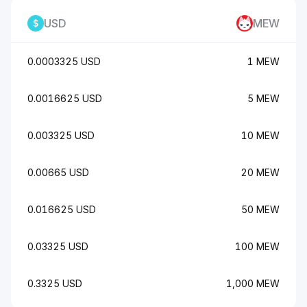
USD
MEW
0.0003325 USD
1 MEW
0.0016625 USD
5 MEW
0.003325 USD
10 MEW
0.00665 USD
20 MEW
0.016625 USD
50 MEW
0.03325 USD
100 MEW
0.3325 USD
1,000 MEW