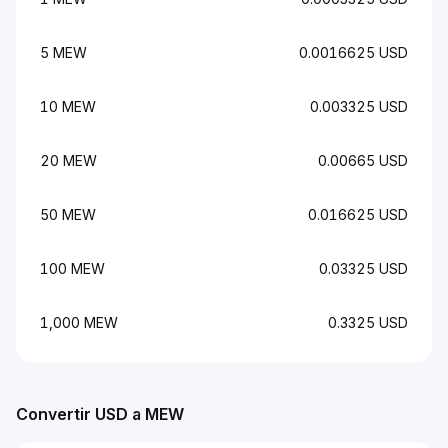
5 MEW
0.0016625 USD
10 MEW
0.003325 USD
20 MEW
0.00665 USD
50 MEW
0.016625 USD
100 MEW
0.03325 USD
1,000 MEW
0.3325 USD
Convertir USD a MEW