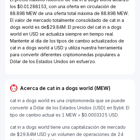
los $0.01288153, con una oferta en circulación de
88.89B MEW de una oferta total máxima de 88.89B MEW.
El valor de mercado totalmente consolidado de cat in a
dogs world es de$29.84M. El precio del cat in a dogs
world en USD se actualiza siempre en tiempo real.
Mantente al día de los tipos de cambio actualizados de
cat in a dogs world a USD y utiliza nuestra herramienta
para convertir diferentes criptomonedas populares a
Dólar de los Estados Unidos sin esfuerzo.
Acerca de cat in a dogs world (MEW)
cat in a dogs world es una criptomoneda que se puede
convertir a Dólar de los Estados Unidos (USD) en Bybit. El
tipo de cambio actual es 1 MEW = $0.0003325 USD.
cat in a dogs world tiene una capitalización de mercado
de $29.84M USD y un volumen de operaciones de 24