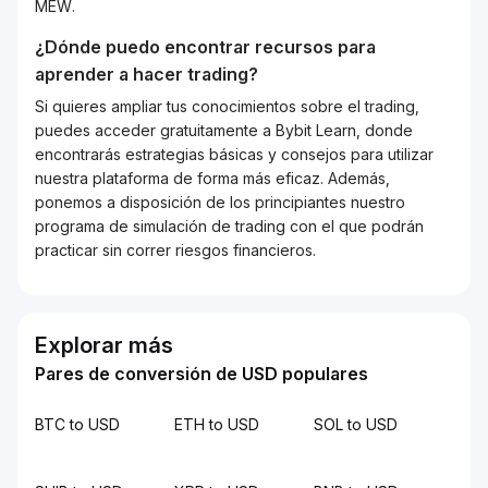
MEW.
¿Dónde puedo encontrar recursos para
aprender a hacer trading?
Si quieres ampliar tus conocimientos sobre el trading,
puedes acceder gratuitamente a Bybit Learn, donde
encontrarás estrategias básicas y consejos para utilizar
nuestra plataforma de forma más eficaz. Además,
ponemos a disposición de los principiantes nuestro
programa de simulación de trading con el que podrán
practicar sin correr riesgos financieros.
Explorar más
Pares de conversión de USD populares
BTC to USD
ETH to USD
SOL to USD