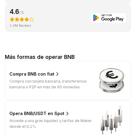
4.6
/ 5
1.4M Reviews
Más formas de operar BNB
Compra BNB con fiat
Compra con tarjeta bancaria, transferencia
bancaria o P2P en más de 60 monedas.
Opera BNB/USDT en Spot
Accede a una gran liquidez y tarifas de Maker
desde el 0,1%.