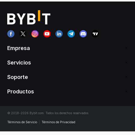
Empresa
Servicios
Soporte
Productos
© 2018-2026 Bybit.com. Todos los derechos reservados.
Términos de Servicio
|
Términos de Privacidad