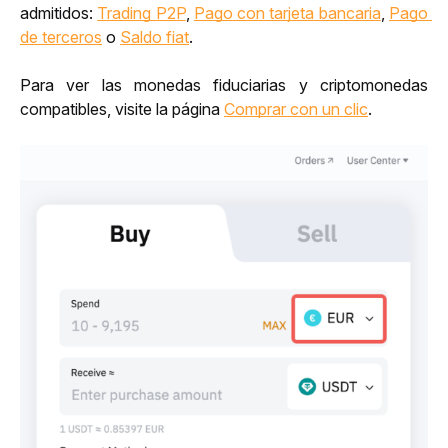
admitidos: 
Trading P2P
, 
Pago con tarjeta bancaria
, 
Pago 
de terceros
 o 
Saldo fiat
.
Para ver las monedas fiduciarias y criptomonedas 
compatibles, visite la página 
Comprar con un clic
.