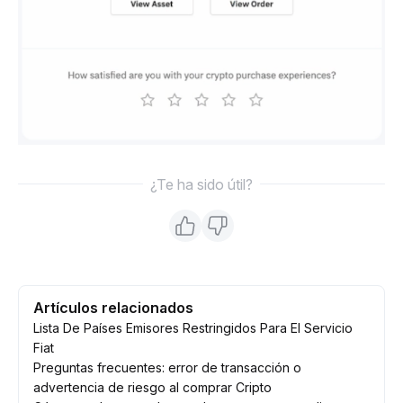
¿Te ha sido útil?
Artículos relacionados
Lista De Países Emisores Restringidos Para El Servicio
Fiat
Preguntas frecuentes: error de transacción o
advertencia de riesgo al comprar Cripto