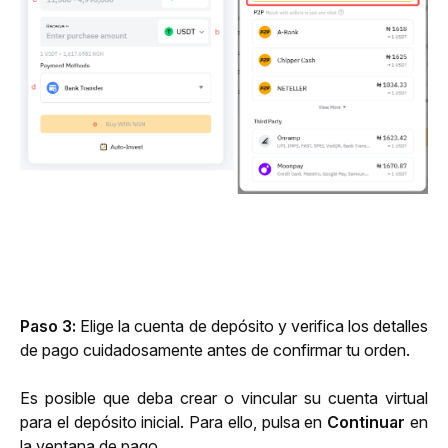
Paso 3
: 
Elige la cuenta de depósito y
verifica los detalles 
de pago cuidadosamente antes de confirmar tu orden.
Es posible que deba crear o vincular su cuenta virtual 
para el depósito inicial. Para ello, pulsa en 
Continuar
 en 
la ventana de pago.