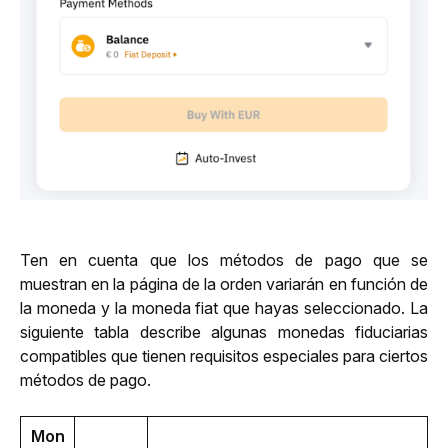
Ten en cuenta que los métodos de pago que se 
muestran en la página de la orden variarán en función de 
la moneda y la moneda fiat que hayas seleccionado. La 
siguiente tabla describe algunas monedas fiduciarias 
compatibles que tienen requisitos especiales para ciertos 
métodos de pago.
Mon