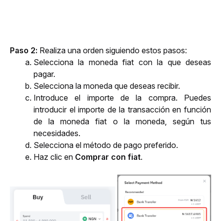
Paso 2
:
 Realiza una orden siguiendo estos pasos:
Selecciona la moneda fiat con la que deseas 
pagar.
Selecciona la moneda que deseas recibir. 
Introduce el importe de la compra. 
Puedes 
introducir el importe de la transacción en función 
de la moneda fiat o la moneda, 
según tus 
necesidades.
Selecciona
 el método de pago preferido.
Haz clic en 
Comprar con fiat
.