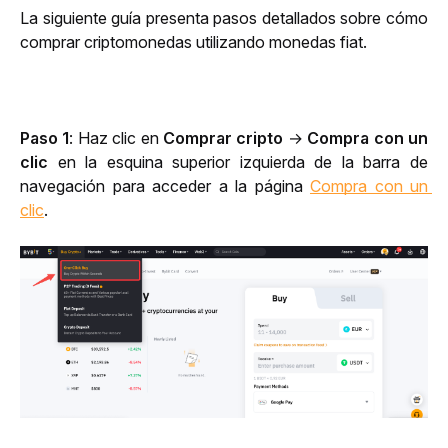
La siguiente guía presenta pasos detallados sobre cómo 
comprar criptomonedas utilizando monedas fiat.
Paso 1
: Haz clic en 
Comprar cripto 
→ 
Compra con un 
clic
 en la esquina superior izquierda de la barra de 
navegación para acceder a la página 
Compra con un 
clic
.