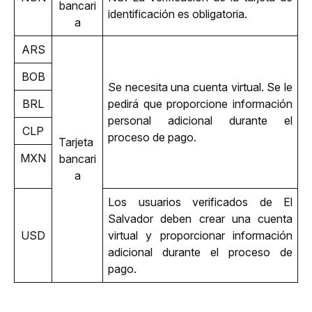
bancari
identificación es obligatoria.
a
ARS
BOB
Se necesita una cuenta virtual. Se le 
BRL
pedirá que proporcione información 
personal adicional durante el 
CLP
proceso de pago.
Tarjeta 
MXN
bancari
a
Los usuarios verificados de El 
Salvador deben crear una cuenta 
USD
virtual y proporcionar información 
adicional durante el proceso de 
pago. 