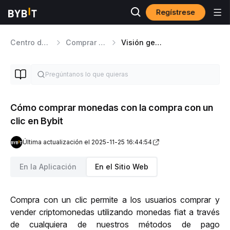
Regístrese
Centro de ayuda
Comprar Cripto
Visión general
Cómo comprar monedas con la compra con un
clic en Bybit
Última actualización el 2025-11-25 16:44:54
En la Aplicación
En el Sitio Web
Compra con un clic permite a los usuarios comprar y 
vender criptomonedas utilizando monedas fiat a través 
de cualquiera de nuestros métodos de pago 