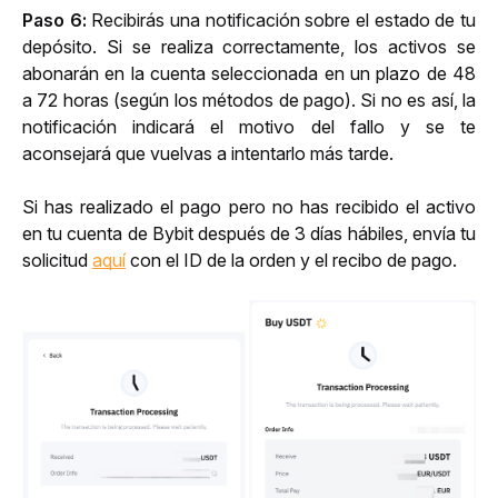
Paso 6:
Recibirás una notificación sobre el estado de tu 
depósito. Si se realiza correctamente, los activos se 
abonarán en la cuenta seleccionada en un plazo de 48 
a 72 horas (según los métodos de pago). Si no es así, la 
notificación indicará el motivo del fallo y se te 
aconsejará que vuelvas a intentarlo más tarde.
Si has realizado el pago pero no has recibido el activo 
en tu cuenta de Bybit después de 3 días hábiles, envía tu 
solicitud 
aquí
 con el ID de la orden y el recibo de pago.