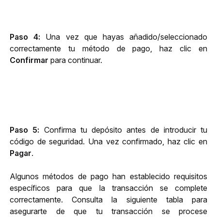
Paso 4: 
Una vez que hayas añadido/seleccionado 
correctamente tu método de pago, haz clic en 
Confirmar
 para continuar.
Paso 5: 
Confirma tu depósito antes de introducir tu 
código de seguridad. Una vez confirmado, haz clic en 
Pagar
. 
Algunos métodos de pago han establecido requisitos 
específicos para que la transacción se complete 
correctamente. Consulta la siguiente tabla para 
asegurarte de que tu transacción se procese 