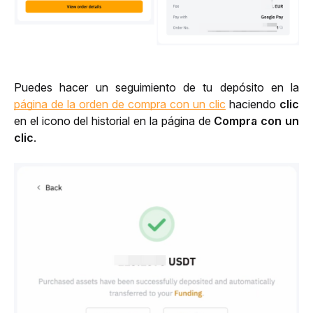
Puedes hacer un seguimiento de tu depósito en la 
página de la orden de compra con un clic
 haciendo 
clic 
en el icono del historial en la página de 
Compra con un 
clic
.