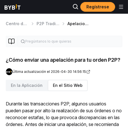
Regístrese
Centro de ayuda
P2P Trading
Apelaciones de órdenes P2P
¿Cómo enviar una apelación para tu orden P2P?
Última actualización el 2026-04-30 14:56:15
En la Aplicación
En el Sitio Web
Durante las transacciones P2P, algunos usuarios 
pueden pasar por alto la realización de sus órdenes o no 
reconocer estafas, lo que provoca discrepancias en las 
órdenes. Antes de iniciar una apelación, se recomienda 