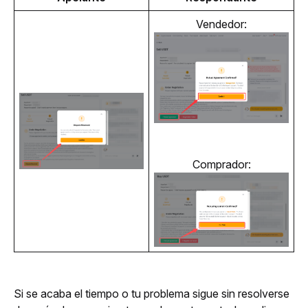
Vendedor:
Comprador:
Si se acaba el tiempo o tu problema sigue sin resolverse 