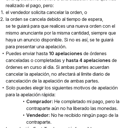
realizado el pago, pero:
el vendedor solicita cancelar la orden, o
la orden se cancela debido al tiempo de espera,
se te guiará para que realices una nueva orden con el 
mismo anunciante por la misma cantidad, siempre que 
haya un anuncio disponible. Si no es así, se te guiará 
para presentar una apelación.
Puedes enviar hasta
10 apelaciones
de órdenes
canceladas o completadas y
hasta 4 apelaciones
de
órdenes en curso al día. Si ambas partes acuerdan
cancelar la apelación, no afectará al límite diario de
cancelación de la apelación de ambas partes.
Solo puedes elegir los siguientes motivos de apelación
para la apelación rápida:
Comprador:
He completado mi pago, pero la
contraparte aún no ha liberado las monedas.
Vendedor:
No he recibido ningún pago de la
contraparte.