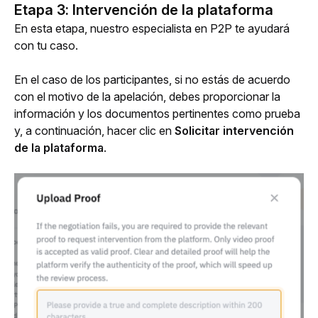
Etapa 3: Intervención de la plataforma
En esta etapa, nuestro especialista en P2P te ayudará 
con tu caso.
En el caso de los participantes, si no estás de acuerdo 
con el motivo de la apelación, debes proporcionar la 
información y los documentos pertinentes como prueba 
y, a continuación, hacer clic en 
Solicitar intervención 
de la plataforma
.