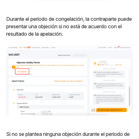
Durante el período de congelación, la contraparte puede 
presentar una objeción si no está de acuerdo con el 
resultado de la apelación. 
Si no se plantea ninguna objeción durante el período de 