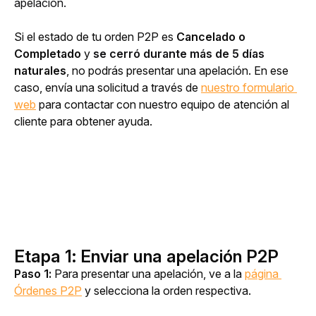
apelación.
Si el estado de tu orden P2P es 
Cancelado o 
Completado 
y
 se cerró durante más de 5 días 
naturales
, no podrás presentar una apelación. En ese 
caso, envía una solicitud a través de 
nuestro formulario 
web
 para contactar con nuestro equipo de atención al 
cliente para obtener ayuda.
Etapa 1: Enviar una apelación P2P
Paso 1: 
Para presentar una apelación, ve a la 
página 
Órdenes P2P
 y selecciona la orden respectiva.