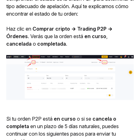
tipo adecuado de apelación. Aquí te explicamos cómo 
encontrar el estado de tu orden:
Haz clic en 
Comprar cripto → Trading P2P → 
Órdenes
. Verás que la orden está 
en curso
, 
cancelada
 o 
completada
.
Si tu orden P2P está 
en curso 
o si se 
cancela o 
completa
 en un plazo de 5 días naturales, puedes 
continuar con los siguientes pasos para enviar tu 