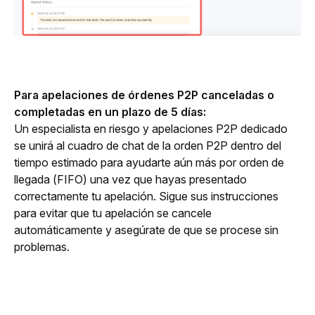
Para apelaciones de órdenes P2P canceladas o 
completadas en un plazo de 5 días:
Un especialista en riesgo y apelaciones P2P dedicado 
se unirá al cuadro de chat de la orden P2P dentro del 
tiempo estimado para ayudarte aún más por orden de 
llegada (FIFO) una vez que hayas presentado 
correctamente tu apelación. Sigue sus instrucciones 
para evitar que tu apelación se cancele 
automáticamente y asegúrate de que se procese sin 
problemas.