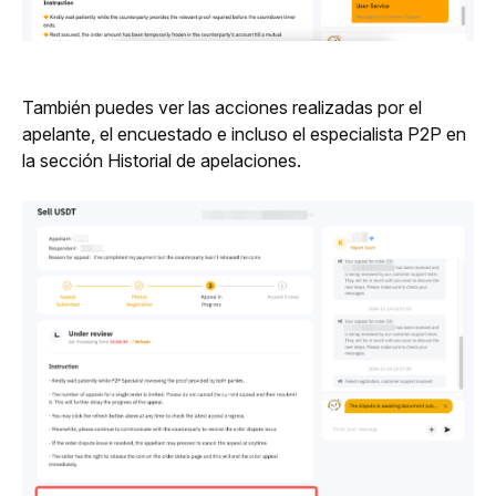
También puedes ver las acciones realizadas por el 
apelante, el encuestado e incluso el especialista P2P en 
la sección Historial de apelaciones.