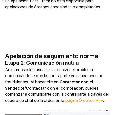
La apelación Fast-Track no está disponible para
apelaciones de órdenes canceladas o completadas.
Apelación de seguimiento normal
Etapa 2: Comunicación mutua
Animamos a los usuarios a resolver el problema 
comunicándose con la contraparte en situaciones no 
fraudulentas. Al hacer clic en 
Contactar con el 
vendedor/Contactar con el comprador
, puedes 
comenzar a comunicarte con la contraparte a través del 
cuadro de chat de la orden en la 
página Órdenes P2P
.