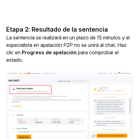
Etapa 2: Resultado de la sentencia
La sentencia se realizará en un plazo de 15 minutos y el 
especialista en apelación P2P no se unirá al chat. Haz 
clic en
 Progreso de apelación
 para comprobar el 
estado. 