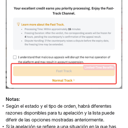
Notas:
Según el estado y el tipo de orden, habrá diferentes
razones disponibles para tu apelación y la lista puede
diferir de las opciones mostradas anteriormente.
Si la apelación se refiere a una situación en la que has