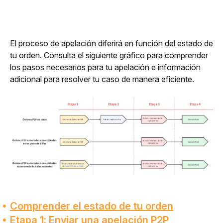
El proceso de apelación diferirá en función del estado de 
tu orden. Consulta el siguiente gráfico para comprender 
los pasos necesarios para tu apelación e información 
adicional para resolver tu caso de manera eficiente.
Comprender el estado de tu orden
Etapa 1: Enviar una apelación P2P