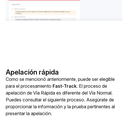
Apelación rápida
Como se mencionó anteriormente, puede ser elegible 
para el procesamiento 
Fast-Track
. El proceso de 
apelación de Vía Rápida es diferente del Vía Normal. 
Puedes consultar el siguiente proceso. Asegúrate de 
proporcionar la información y la prueba pertinentes al 
presentar la apelación.