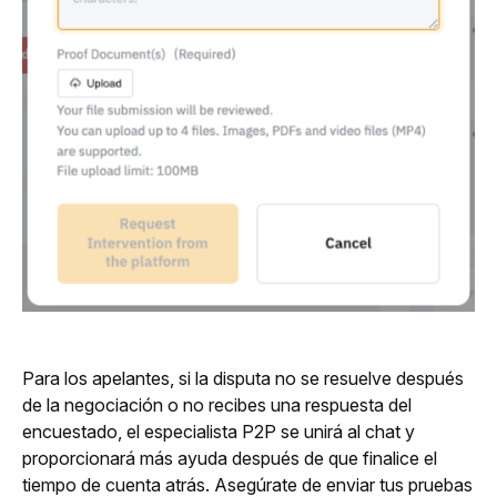
Para los apelantes, si la disputa no se resuelve después 
de la negociación o no recibes una respuesta del 
encuestado, el especialista P2P se unirá al chat y 
proporcionará más ayuda después de que finalice el 
tiempo de cuenta atrás. Asegúrate de enviar tus pruebas 