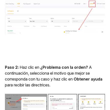
Paso 2:
 Haz clic en 
¿Problema con la orden?
A 
continuación, selecciona el motivo que mejor se 
corresponda con tu caso y haz clic en 
Obtener ayuda
para recibir las directrices.