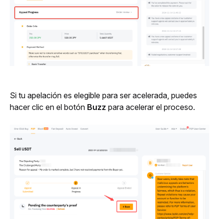
Si tu apelación es elegible para ser acelerada, puedes 
hacer clic en el botón 
Buzz
 para acelerar el proceso.