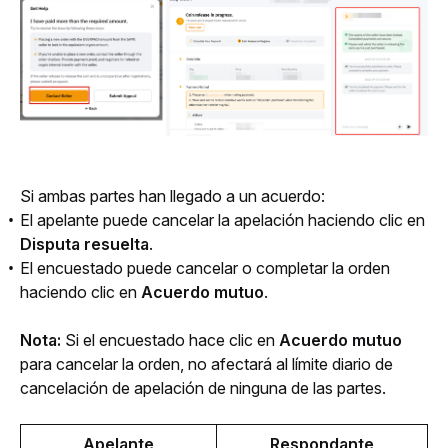
Si ambas partes han llegado a un acuerdo: 
El apelante puede cancelar la apelación haciendo clic en
Disputa resuelta
.
El encuestado puede cancelar o completar la orden
haciendo clic en
Acuerdo mutuo
.
Nota:
 Si el encuestado hace clic en 
Acuerdo mutuo
para cancelar la orden, no afectará al límite diario de 
cancelación de apelación de ninguna de las partes.
Apelante
Respondante