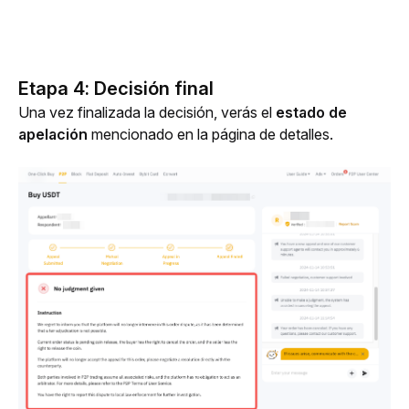
Etapa 4: Decisión final
Una vez finalizada la decisión, verás el 
estado de 
apelación
 mencionado en la página de detalles.