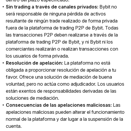
Sin trading a través de canales privados:
Bybit no
será responsable de ninguna pérdida de activos
resultante de ningún trade realizado de forma privada
fuera de la plataforma de trading P2P de Bybit. Todas
las transacciones P2P deben realizarse a través de la
plataforma de trading P2P de Bybit, y ni Bybit ni los
comerciantes realizarán o realizan transacciones con
los usuarios de forma privada.
Resolución de apelación:
La plataforma no está
obligada a proporcionar resolución de apelación a tu
favor. Ofrece una solución de mediación de buena
voluntad, pero no actúa como adjudicador. Los usuarios
están exentos de responsabilidades derivadas de las
soluciones de mediación.
Consecuencias de las apelaciones maliciosas:
Las
apelaciones maliciosas pueden alterar el funcionamiento
normal de la plataforma y dar lugar a la suspensión de la
cuenta.