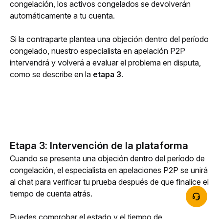
congelación, los activos congelados se devolverán 
automáticamente a tu cuenta.
Si la contraparte plantea una objeción dentro del período 
congelado, nuestro especialista en apelación P2P 
intervendrá y volverá a evaluar el problema en disputa, 
como se describe en la 
etapa 3
. 
Etapa 3: Intervención de la plataforma
Cuando se presenta una objeción dentro del período de 
congelación, el especialista en apelaciones P2P se unirá 
al chat para verificar tu prueba después de que finalice el 
tiempo de cuenta atrás. 
Puedes comprobar el estado y el tiempo de 