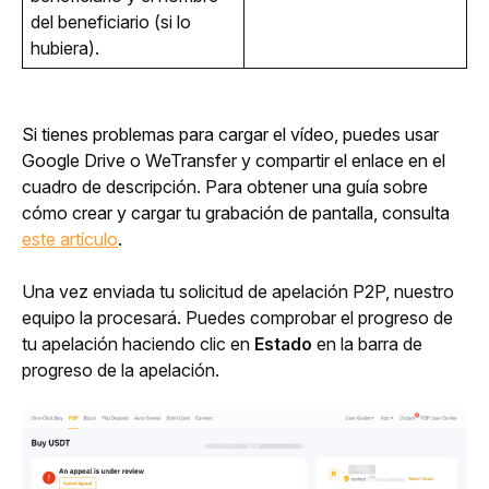
del beneficiario (si lo 
hubiera).
Si tienes problemas para cargar el vídeo, puedes usar 
Google Drive o WeTransfer y compartir el enlace en el 
cuadro de descripción. Para obtener una guía sobre 
cómo crear y cargar tu grabación de pantalla, consulta 
este artículo
.
Una vez enviada tu solicitud de apelación P2P, nuestro 
equipo la procesará. Puedes
comprobar el progreso de 
tu apelación haciendo clic en 
Estado
 en la barra de 
progreso de la apelación.