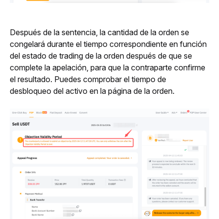
Después de la sentencia, la cantidad de la orden se 
congelará durante el tiempo correspondiente en función 
del estado de trading de la orden después de que se 
complete la apelación, para que la contraparte confirme 
el resultado. Puedes comprobar el tiempo de 
desbloqueo del activo en la página de la orden.