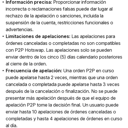
Información precisa:
Proporcionar información
incorrecta o reclamaciones falsas puede dar lugar al
rechazo de la apelación o sanciones, incluida la
suspensión de la cuenta, restricciones funcionales o
advertencias.
Limitaciones de apelaciones:
Las apelaciones para
órdenes canceladas o
completadas no son compatibles
con P2P Hotswap. Las apelaciones solo se pueden
enviar dentro de los cinco (5) días calendario posteriores
al cierre de la orden.
Frecuencia de apelación:
Una orden P2P en curso
puede apelarse hasta 2 veces, mientras que una orden
cancelada o completada
puede apelarse hasta 3 veces
después de la cancelación o finalización. No se puede
presentar más apelación después de que el equipo de
apelación P2P tome la decisión final. Un usuario puede
enviar hasta 10 apelaciones de órdenes canceladas o
completadas y hasta 4 apelaciones de órdenes en curso
al día.