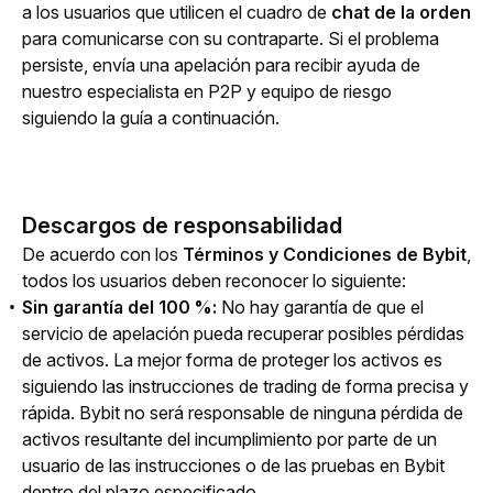
a los usuarios que utilicen el cuadro de
 chat de la orden
para comunicarse con su contraparte. Si el problema 
persiste, envía una apelación para recibir ayuda de 
nuestro especialista en P2P y equipo de riesgo 
siguiendo la guía a continuación.
Descargos de responsabilidad
De acuerdo con 
los 
Términos y Condiciones de 
Bybit
, 
todos los usuarios deben reconocer lo siguiente:
Sin garantía del 100 %:
No hay garantía de que el
servicio de apelación pueda recuperar posibles pérdidas
de activos. La mejor forma de proteger los activos es
siguiendo las instrucciones de trading de forma precisa y
rápida. Bybit no será responsable de ninguna pérdida de
activos resultante del incumplimiento por parte de un
usuario de las instrucciones o de las pruebas en Bybit
dentro del plazo especificado.