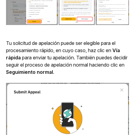
Tu solicitud de apelación puede ser elegible para el 
procesamiento rápido, en cuyo caso, haz clic en 
Vía 
rápida
 para enviar tu apelación. También puedes decidir 
seguir el proceso de apelación normal haciendo clic en 
Seguimiento
normal
.