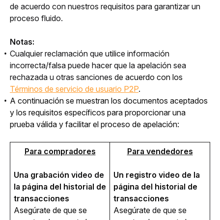
de acuerdo con nuestros requisitos para garantizar un 
proceso fluido.
Notas: 
Cualquier reclamación que utilice información
incorrecta/falsa puede hacer que la apelación sea
rechazada u otras sanciones
de acuerdo con los
Términos de servicio de usuario P2P
.
A continuación se muestran los documentos aceptados
y los requisitos específicos para proporcionar una
prueba válida y facilitar el proceso de apelación:
Para compradores
Para vendedores
Una grabación vi
deo de 
Un registro vi
deo de 
la 
la página del historial de 
página del historial de 
transacciones
transacciones
Asegúrate de que se 
Asegúrate 
de que se 