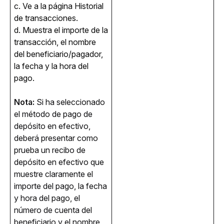
c. Ve a la página Historial 
de transacciones.
d. Muestra el importe de la 
transacción, el nombre 
del beneficiario/pagador, 
la fecha y la hora del 
pago.
Nota:
 Si ha seleccionado 
el método de pago de 
depósito en efectivo, 
deberá presentar como 
prueba un recibo de 
depósito en efectivo que 
muestre claramente el 
importe del pago, la fecha 
y hora del pago, el 
número de cuenta del 
beneficiario y el nombre 