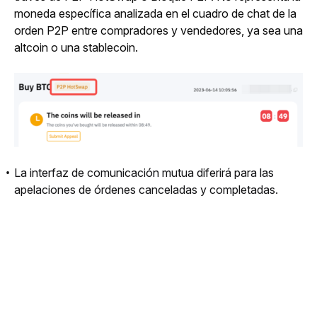
moneda específica analizada en el cuadro de chat de la
orden P2P entre compradores y vendedores, ya sea una
altcoin o una stablecoin.
La interfaz de comunicación mutua diferirá para las
apelaciones de órdenes canceladas y completadas.