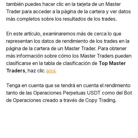
también puedes hacer clic en la tarjeta de un Master 
Trader
para acceder a la página de la cartera y ver datos 
más completos sobre los resultados de los trades.
En este artículo, examinaremos más de cerca lo que 
representan los datos de rendimiento de los trades en la 
página de la cartera de un Master Trader. Para obtener 
más información sobre cómo los Master Traders pueden 
clasificarse en la tabla de clasificación de 
Top Master 
Traders
, haz clic 
aquí
.
Tenga en cuenta que se tendrá en cuenta el rendimiento 
tanto de las Operaciones Perpetuas USDT como del Bot 
de Operaciones creado a través de Copy Trading.