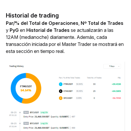
Historial de trading
Par/% del Total de Operaciones
, 
Nº Total de Trades
y
 PyG
 en 
Historial de Trades
 se actualizarán a las 
12AM (medianoche) diariamente. Además, cada 
transacción iniciada por el Master Trader se mostrará en 
esta sección en tiempo real.