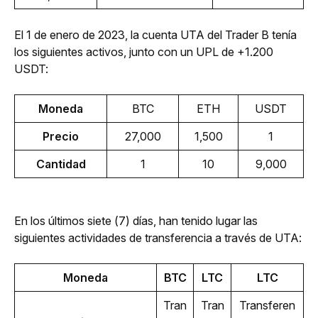
El 1 de enero de 2023, la cuenta UTA del Trader B tenía 
los siguientes activos, junto con un UPL de +1.200 
USDT:
Moneda
BTC
ETH
USDT
Precio
27,000
1,500
1
Cantidad
1
10
9,000
En los últimos siete (7) días, han tenido lugar las 
siguientes actividades de transferencia a través de UTA:
Moneda
BTC
LTC
LTC
Tran
Tran
Transferen