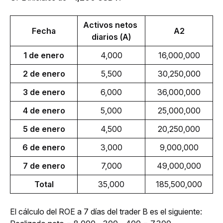
Activos netos 
Fecha
A2
diarios (A)
1 de enero
4,000
16,000,000
2 de enero
5,500
30,250,000
3 de enero
6,000
36,000,000
4 de enero
5,000
25,000,000
5 de enero
4,500
20,250,000
6 de enero
3,000
9,000,000
7 de enero
7,000
49,000,000
Total
35,000
185,500,000
El cálculo del ROE a 7 días del trader B es el siguiente: