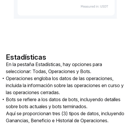
Estadísticas
En la pestaña Estadísticas, hay opciones para 
seleccionar: Todas, Operaciones y Bots.
Operaciones engloba los datos de las operaciones,
incluida la información sobre las operaciones en curso y
las operaciones cerradas.
Bots se refiere a los datos de bots, incluyendo detalles
sobre bots actuales y bots terminados.
Aquí se proporcionan tres (3) tipos de datos, incluyendo 
Ganancias, Beneficio e Historial de Operaciones.