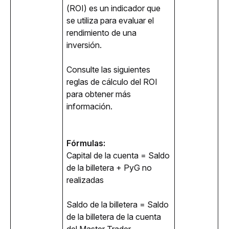
(ROI) es un indicador que 
se utiliza para evaluar el 
rendimiento de una 
inversión.
Consulte las siguientes 
reglas de cálculo del ROI 
para obtener más 
información. 
Fórmulas:
Capital de la cuenta = Saldo 
de la billetera + PyG no 
realizadas
Saldo de la billetera = Saldo 
de la billetera de la cuenta 