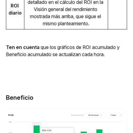
detallado en el cálculo del ROI en la 
ROI 
Visión general del rendimiento 
diario
mostrada más arriba, que sigue el 
mismo planteamiento.
Ten en cuenta
 que los gráficos de 
ROI acumulado
 y 
Beneficio acumulado
 se actualizan cada hora. 
Beneficio