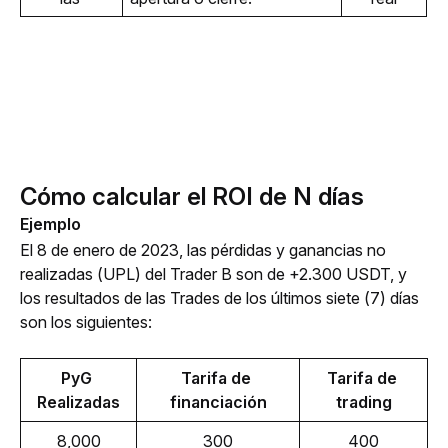
Cómo calcular el ROI de N días
Ejemplo
El 8 de enero de 2023, las pérdidas y ganancias no 
realizadas (UPL) del Trader B son de +2.300 USDT, y 
los resultados de las Trades de los últimos siete (7) días 
son los siguientes:
PyG 
Tarifa de 
Tarifa de 
Realizadas
financiación
trading
8,000
300
400