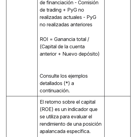
de financiación - Comisión 
de trading + PyG no 
realizadas actuales - PyG 
no realizadas anteriores 
ROI = Ganancia total / 
(Capital de la cuenta 
anterior + Nuevo depósito)
Consulte los ejemplos 
detallados (*) a 
continuación.
El retorno sobre el capital 
(ROE) es un indicador que 
se utiliza para evaluar el 
rendimiento de una posición 
apalancada específica.