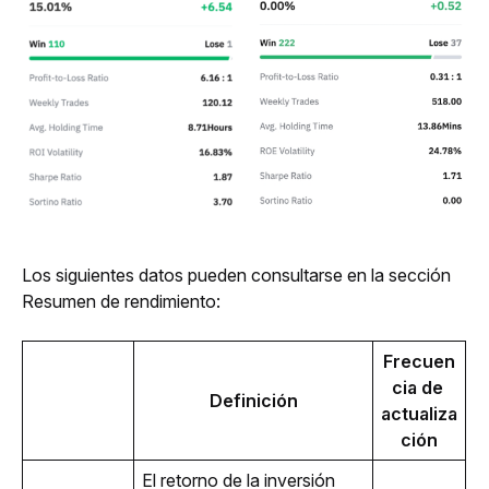
Los siguientes datos pueden consultarse en la sección 
Resumen de rendimiento:
Frecuen
cia de 
Definición
actualiza
ción
El retorno de la inversión 