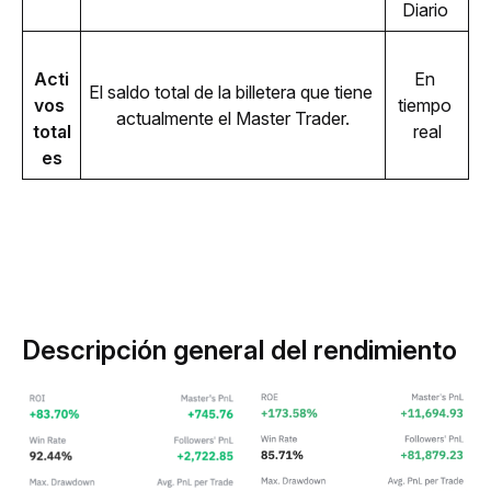
Diario 
Acti
En 
El saldo total de la billetera que tiene 
vos 
tiempo 
actualmente el Master Trader.
total
real
es
Descripción general del rendimiento