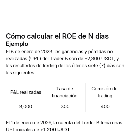
Cómo calcular el ROE de N días
Ejemplo
El 8 de enero de 2023, las ganancias y pérdidas no 
realizadas (UPL) del Trader B son de +2,300 USDT, y 
los resultados de trading de los últimos siete (7) días son 
los siguientes:
Tasa de 
Comisión de 
P&L realizadas
financiación 
trading
8,000
300
400
El 1 de enero de 2026, la cuenta del Trader B tenía unas 
UPL iniciales de 
+1,200 USDT
.