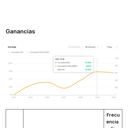
Ganancias
Frecu
encia 