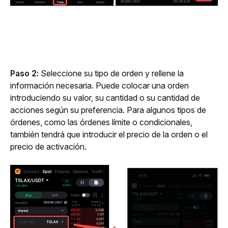
Paso 2:
 Seleccione su tipo de orden y rellene la 
información necesaria. Puede colocar una orden 
introduciendo su valor, su cantidad o su cantidad de 
acciones según su preferencia. Para algunos tipos de 
órdenes, como las órdenes límite o condicionales, 
también tendrá que introducir el precio de la orden o el 
precio de activación.