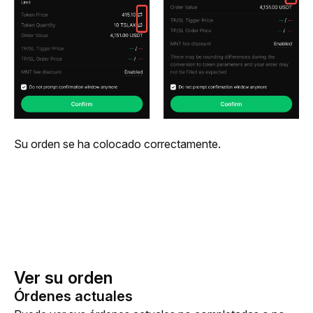
Su orden se ha colocado correctamente.
Ver su orden
Órdenes actuales