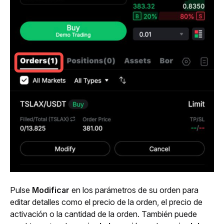
Pulse 
Modificar 
en los parámetros de su orden para 
editar detalles como el precio de la orden, el precio de 
activación o la cantidad de la orden. También puede 