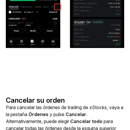
Cancelar su orden
Para cancelar las órdenes de trading de xStocks, vaya a 
la pestaña 
Órdenes
 y pulse 
Cancelar
. 
Alternativamente, puede elegir 
Cancelar todo
 para 
cancelar todas las órdenes desde la esquina superior 