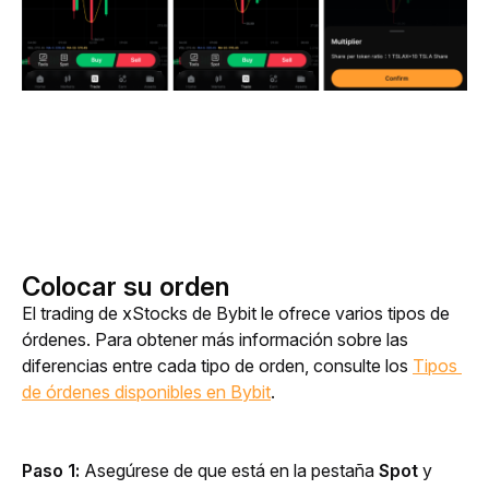
Colocar su orden
El trading de xStocks de Bybit le ofrece varios tipos de 
órdenes. Para obtener más información sobre las 
diferencias entre cada tipo de orden, consulte los 
Tipos 
de órdenes disponibles en Bybit
.
Paso 1:
 Asegúrese de que está en la pestaña 
Spot
 y 