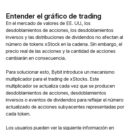
Entender el gráfico de trading
En el mercado de valores de EE. UU., los 
desdoblamientos de acciones, los desdoblamientos 
inversos y las distribuciones de dividendos no afectan al 
número de tokens xStock en la cadena. Sin embargo, el 
precio real de las acciones y la cantidad de acciones 
cambiarán en consecuencia.
Para solucionar esto, Bybit introduce un mecanismo 
multiplicador para el trading de xStocks. Este 
multiplicador se actualiza cada vez que se producen 
desdoblamientos de acciones, desdoblamientos 
inversos o eventos de dividendos para reflejar el número 
actualizado de acciones subyacentes representadas por 
cada token.
Los usuarios pueden ver la siguiente información en 