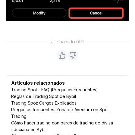
¿Te ha sido útil?
Artículos relacionados
Trading Spot - FAQ (Preguntas Frecuentes)
Reglas de Trading Spot de Bybit
Trading Spot: Cargos Explicados
Preguntas frecuentes: Zona de Aventura en Spot
Trading
Cómo hacer trading con pares de trading de divisa
fiduciaria en Bybit