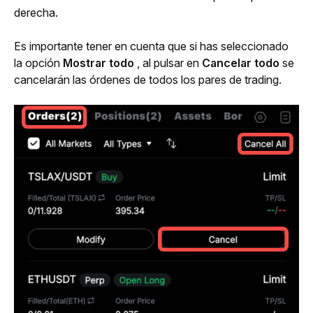
derecha.
Es importante tener en cuenta que si has seleccionado 
la opción 
Mostrar todo 
, al pulsar en 
Cancelar todo
 se 
cancelarán las órdenes de todos los pares de trading.