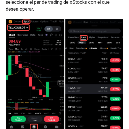
seleccione el par de trading de xStocks con el que 
desea operar.