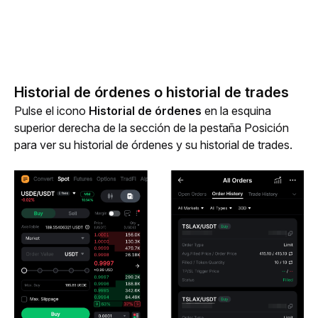
Historial de órdenes o historial de trades
Pulse el icono 
Historial de órdenes
 en la esquina 
superior derecha de la sección de la pestaña Posición 
para ver su historial de órdenes y su historial de trades.