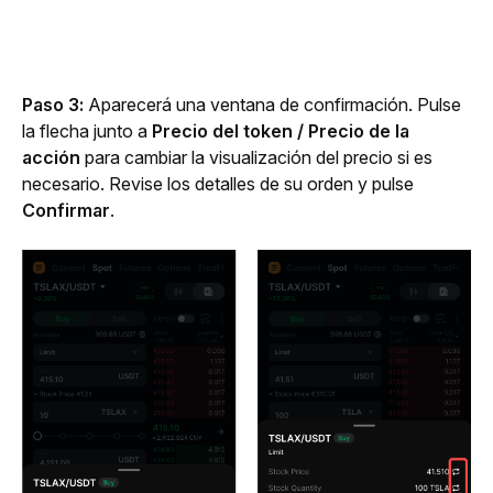
Paso 3:
 Aparecerá una ventana de confirmación. Pulse 
la flecha junto a 
Precio del token / Precio de la 
acción
 para cambiar la visualización del precio si es 
necesario. Revise los detalles de su orden y pulse 
Confirmar
.