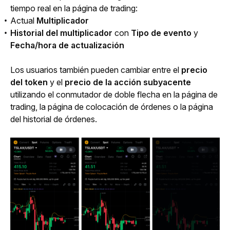
tiempo real en la página de trading:
Actual
Multiplicador
Historial del multiplicador
con
Tipo de evento
y
Fecha/hora de actualización
Los usuarios también pueden cambiar entre el 
precio 
del token
 y el 
precio de la acción subyacente
utilizando el conmutador de doble flecha en la página de 
trading, la página de colocación de órdenes o la página 
del historial de órdenes.