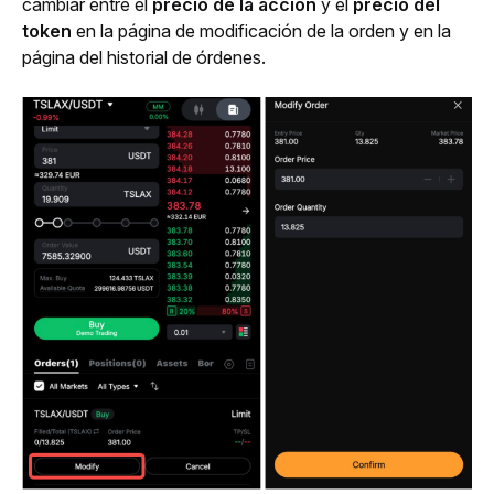
cambiar entre el 
precio de la acción
 y el 
precio del 
token
 en la página de modificación de la orden y en la 
página del historial de órdenes.