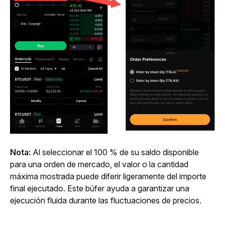
Nota: 
Al seleccionar el 100 % de su saldo disponible 
para una orden de mercado, el valor o la cantidad 
máxima mostrada puede diferir ligeramente del importe 
final ejecutado. Este búfer ayuda a garantizar una 
ejecución fluida durante las fluctuaciones de precios.