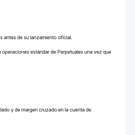
s antes de su lanzamiento oficial.
n operaciones estándar de Perpetuales una vez que
slado y de margen cruzado en la cuenta de 