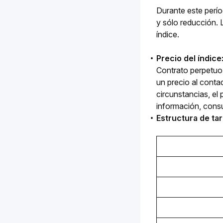
Durante este perío
y sólo reducción. 
índice. 
Precio del índice
Contrato perpetuo
un precio al contad
circunstancias, el 
información, cons
Estructura de tar