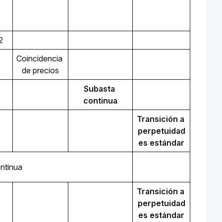
2
Coincidencia 
de precios
Subasta 
continua
Transición a 
perpetuidad
es estándar
ntinua
Transición a 
perpetuidad
es estándar