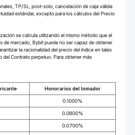
nales, TP/SL, post-solo, cancelación de caja válida 
tuidad estándar, excepto para los cálculos del Precio 
lización se calcula utilizando el mismo método que el
as de mercado, Bybit puede no ser capaz de obtener
antizar la racionalidad del precio del índice en tales
iado del Contrato perpetuo. Para obtener más
ricante
Honorarios del tomador
0.1000%
0.0800%
0.0700%