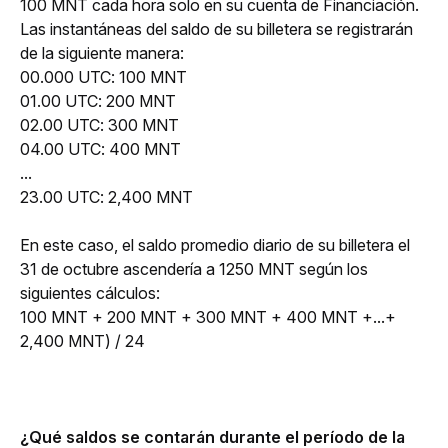
100 MNT cada hora solo en su cuenta de Financiación. 
Las instantáneas del saldo de su billetera se registrarán 
de la siguiente manera:
00.000 UTC: 100 MNT
01.00 UTC: 200 MNT
02.00 UTC: 300 MNT
04.00 UTC: 400 MNT
...
23.00 UTC: 2,400 MNT
En este caso, el saldo promedio diario de su billetera el 
31 de octubre ascendería a 1250 MNT según los 
siguientes cálculos:
100 MNT + 200 MNT + 300 MNT + 400 MNT +...+ 
2,400 MNT) / 24
¿Qué saldos se contarán durante el período de la 