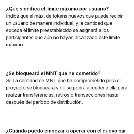
¿Qué significa el límite máximo por usuario?
Indica que el máx. de tokens nuevos que puede recibir 
un usuario de manera individual, y la cantidad que 
exceda el límite preestablecido se asignará a los 
participantes que aún no hayan alcanzado este límite 
máximo.
¿Se bloqueará el MNT que he cometido?
Si. La cantidad de MNT que ha comprometido para el 
proyecto se bloqueará y no se podrá acceder a ella para 
realizar transferencias, retiros o transacciones hasta 
después del período de distribución.
¿Cuándo puedo empezar a operar con el nuevo par 