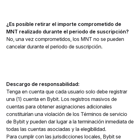
¿Es posible retirar el importe comprometido de 
MNT realizado durante el periodo de suscripción?
No, una vez comprometidos, los MNT no se pueden 
cancelar durante el periodo de suscripción.
Descargo de responsabilidad:
Tenga en cuenta que cada usuario solo debe registrar 
una (1) cuenta en Bybit. Los registros masivos de 
cuentas para obtener asignaciones adicionales 
constituirían una violación de los Términos de servicio 
de Bybit y pueden dar lugar a la terminación inmediata de 
todas las cuentas asociadas y la elegibilidad.
Para cumplir con las jurisdicciones locales, Bybit se 