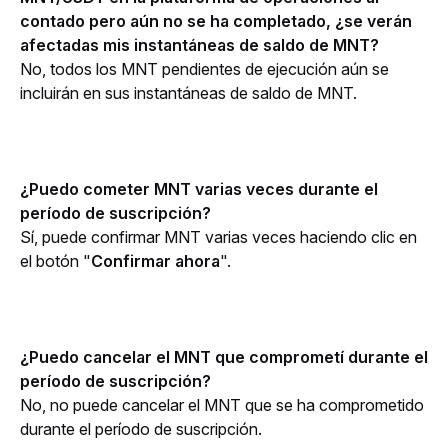
contado pero aún no se ha completado, ¿se verán 
afectadas mis instantáneas de saldo de MNT?
No, todos los MNT pendientes de ejecución aún se 
incluirán en sus instantáneas de saldo de MNT.
¿Puedo cometer MNT varias veces durante el 
período de suscripción?
Sí, puede confirmar MNT varias veces haciendo clic en 
el botón "
Confirmar ahora
".
¿Puedo cancelar el MNT que comprometí durante el 
período de suscripción?
No, no puede cancelar el MNT que se ha comprometido 
durante el período de suscripción.