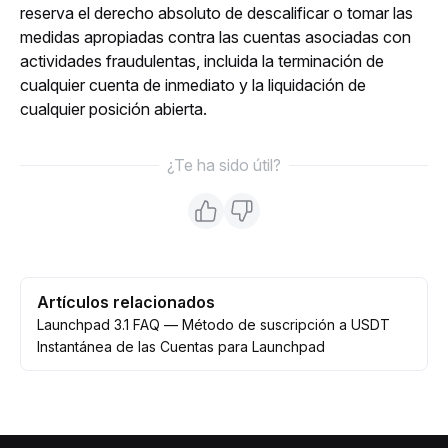
reserva el derecho absoluto de descalificar o tomar las 
medidas apropiadas contra las cuentas asociadas con 
actividades fraudulentas, incluida la terminación de 
cualquier cuenta de inmediato y la liquidación de 
cualquier posición abierta.
¿Te ha sido útil?
Artículos relacionados
Launchpad 3.1 FAQ — Método de suscripción a USDT
Instantánea de las Cuentas para Launchpad