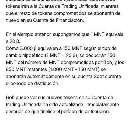
tokens irán a la Cuenta de Trading Unificada, mientras 
que el resto de tokens comprometidos se abonarán de 
nuevo en su Cuenta de Financiación.
En el ejemplo anterior, supongamos que 1 MNT equivale 
a 20 β.
Cómo 3.000 β equivalen a 150 MNT según el tipo de 
cambio hipotético (1 MNT = 20 β), se deducirán 150 
MNT del número de MNT comprometidos por Bob, y los 
850 MNT restantes (1.000 MNT - 150 MNT) se 
abonarán automáticamente en su cuenta Spot durante 
el período de distribución.
Bob puede ver sus nuevos tokens en su Cuenta de 
trading Unificada ha sido actualizada, inmediatamente 
después de que finalice el período de distribución.