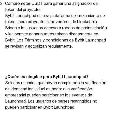
Comprometer USDT para ganar una asignación del
token del proyecto
Bybit Launchpad es una plataforma de lanzamiento de 
tokens para proyectos innovadores de blockchain. 
Brinda a los usuarios acceso a rondas de preinscripción 
y les permite ganar nuevos tokens directamente en 
Bybit. Los Términos y condiciones de Bybit Launchpad 
se revisan y actualizan regularmente.
¿Quién es elegible para Bybit Launchpad?
Solo los usuarios que hayan completado la verificación 
de identidad individual estándar o la verificación 
empresarial pueden participar en los eventos de 
Launchpad. Los usuarios de países restringidos no 
pueden participar en Bybit Launchpad.