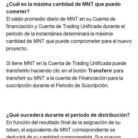
¿Cuál es la máxima cantidad de MNT que puedo 
cometer?
El saldo promedio diario de MNT en su Cuenta de 
financiación y Cuenta de Trading Unificada durante el 
período de la instantánea determinará la máxima 
cantidad de MNT que puede comprometer para el nuevo 
proyecto.
Si tiene MNT en la Cuenta de Trading Unificada puede 
transferirlo haciendo clic en el botón 
Transferir 
para 
transferir su MNT a la cuenta de Financiación para la 
suscripción durante el Periodo de Suscripción.
¿Qué sucederá durante el período de distribución?
En función del resultado final de la asignación de su 
token, el equivalente de MNT correspondiente se 
deducirá de su cantidad comprometida. Sus nuevos 