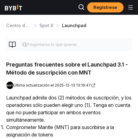
Regístrese
Centro de ayuda
Spot X
Launchpad
Preguntas frecuentes sobre el Launchpad 3.1 -
Método de suscripción con MNT
Última actualización el 2025-12-13 13:19:47
Launchpad admite dos (2) métodos de suscripción, y los 
operadores sólo pueden elegir uno (1). Tenga en cuenta 
que no puede participar en ambos eventos 
simultáneamente.
Comprometer Mantle (MNT) para suscribirse a la
asignación de tokens