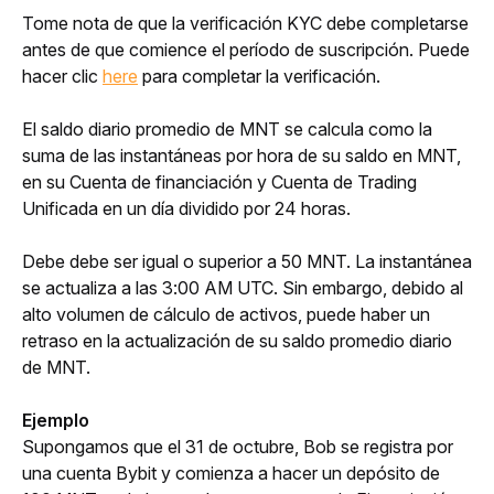
Tome nota de que la verificación KYC debe completarse 
antes de que comience el período de suscripción. Puede 
hacer clic
here
 para completar la verificación.
El saldo diario promedio de MNT se calcula como la 
suma de las instantáneas por hora de su saldo en MNT, 
en su Cuenta de financiación y Cuenta de Trading 
Unificada en un día dividido por 24 horas.
Debe debe ser igual o superior a 50 MNT. La instantánea 
se actualiza a las 3:00 AM UTC. Sin embargo, debido al 
alto volumen de cálculo de activos, puede haber un 
retraso en la actualización de su saldo promedio diario 
de MNT.
Ejemplo
Supongamos que el 31 de octubre, Bob se registra por 
una cuenta Bybit y comienza a hacer un depósito de 