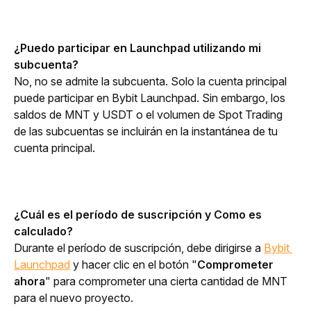
¿Puedo participar en Launchpad utilizando mi 
subcuenta?
No, no se admite la subcuenta. Solo la cuenta principal 
puede participar en Bybit Launchpad. Sin embargo, los 
saldos de MNT y USDT o el volumen de Spot Trading 
de las subcuentas se incluirán en la instantánea de tu 
cuenta principal.
¿Cuál es el período de suscripción y Como es 
calculado?
Durante el período de suscripción, debe dirigirse a 
Bybit 
Launchpad
 y hacer clic en el botón "
Comprometer 
ahora
" para comprometer una cierta cantidad de MNT 
para el nuevo proyecto.