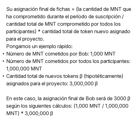
Su asignación final de fichas = (la cantidad de MNT que 
ha comprometido durante el período de suscripción / 
cantidad total de MNT comprometido por todos los 
participantes) * cantidad total de token nuevo asignado 
para el proyecto.
Pongamos un ejemplo rápido:
Número de MNT cometidos por Bob: 1,000 MNT
Número de MNT cometidos por todos los participantes:
1,000,000 MNT
Cantidad total de nuevos tokens β (hipotéticamente)
asignados para el proyecto: 3,000,000 β
En este caso, la asignación final de Bob será de 3000 β 
según los siguientes cálculos: (1,000 MNT / 1,000,000 
MNT) * 3,000,000 β