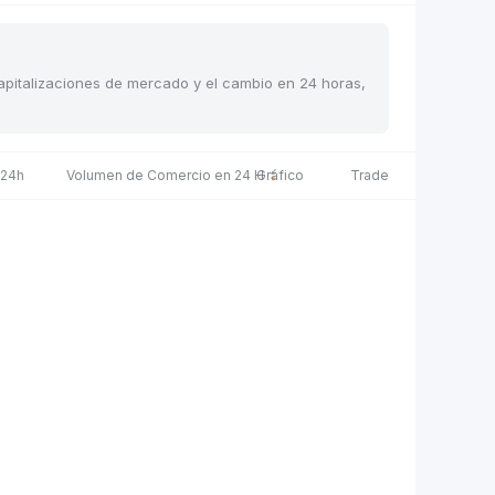
 capitalizaciones de mercado y el cambio en 24 horas,
 24h
Volumen de Comercio en 24 H
Gráfico
Trade