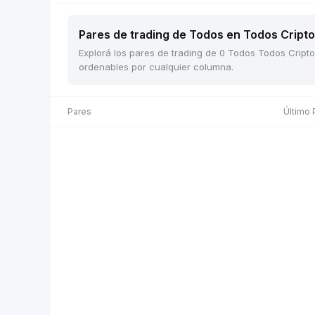
Pares de trading de Todos en Todos Cripto 
Explorá los pares de trading de 0 Todos Todos Cripto 
ordenables por cualquier columna.
Pares
Último 