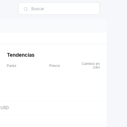
Tendencias
Cambio en
Pares
Precio
24H
USD