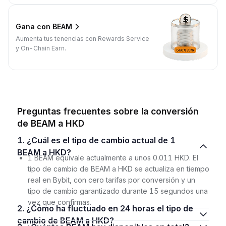
Gana con BEAM
Aumenta tus tenencias con Rewards Service
y On-Chain Earn.
Preguntas frecuentes sobre la conversión
de BEAM a HKD
1. ¿Cuál es el tipo de cambio actual de 1
BEAM a HKD?
1 BEAM equivale actualmente a unos 0.011 HKD. El
tipo de cambio de BEAM a HKD se actualiza en tiempo
real en Bybit, con cero tarifas por conversión y un
tipo de cambio garantizado durante 15 segundos una
vez que confirmas.
2. ¿Cómo ha fluctuado en 24 horas el tipo de
cambio de BEAM a HKD?