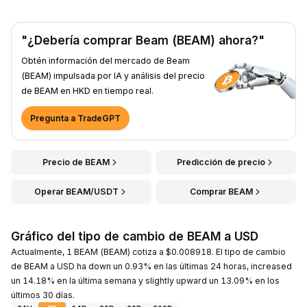
"¿Debería comprar Beam (BEAM) ahora?"
Obtén información del mercado de Beam
(BEAM) impulsada por IA y análisis del precio
de BEAM en HKD en tiempo real.
Pregunta a TradeGPT
Precio de BEAM
Predicción de precio
Operar BEAM/USDT
Comprar BEAM
Gráfico del tipo de cambio de BEAM a USD
Actualmente, 1 BEAM (BEAM) cotiza a $0.008918. El tipo de cambio
de BEAM a USD ha down un 0.93% en las últimas 24 horas, increased
un 14.18% en la última semana y slightly upward un 13.09% en los
últimos 30 días.