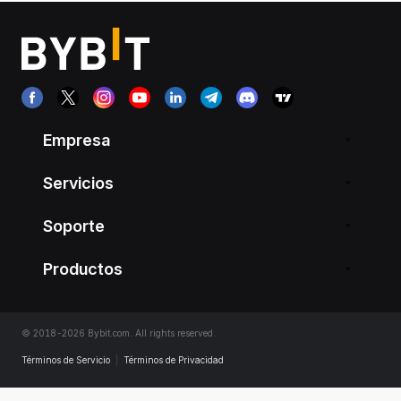
Empresa
Servicios
Soporte
Productos
© 2018-2026 Bybit.com. All rights reserved.
Términos de Servicio
|
Términos de Privacidad