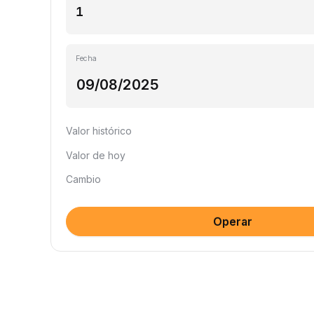
Fecha
Valor histórico
Valor de hoy
Cambio
Operar