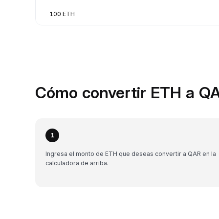
100 ETH
Cómo convertir ETH a QA
1
Ingresa el monto de ETH que deseas convertir a QAR en la
calculadora de arriba.