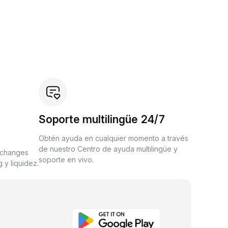
Soporte multilingüe 24/7
Obtén ayuda en cualquier momento a través
de nuestro Centro de ayuda multilingüe y
xchanges
soporte en vivo.
 y liquidez.