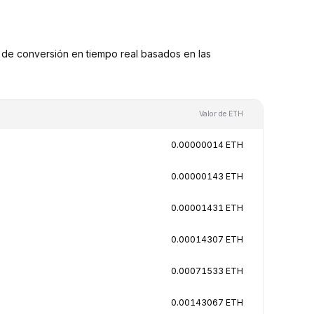
de conversión en tiempo real basados en las
Valor de ETH
0.00000014 ETH
0.00000143 ETH
0.00001431 ETH
0.00014307 ETH
0.00071533 ETH
0.00143067 ETH