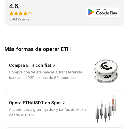
4.6
/ 5
1.4M Reviews
Más formas de operar ETH
Compra ETH con fiat
Compra con tarjeta bancaria, transferencia
bancaria o P2P en más de 60 monedas.
Opera ETH/USDT en Spot
Accede a una gran liquidez y tarifas de Maker
desde el 0,1%.