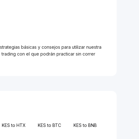
trategias básicas y consejos para utilizar nuestra
trading con el que podrán practicar sin correr
KES to HTX
KES to BTC
KES to BNB